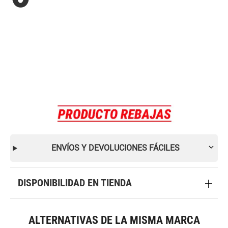
ENVÍOS Y DEVOLUCIONES FÁCILES
DISPONIBILIDAD EN TIENDA
ALTERNATIVAS DE LA MISMA MARCA