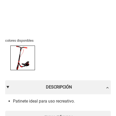
colores disponibles
DESCRIPCIÓN
Patinete ideal para uso recreativo.