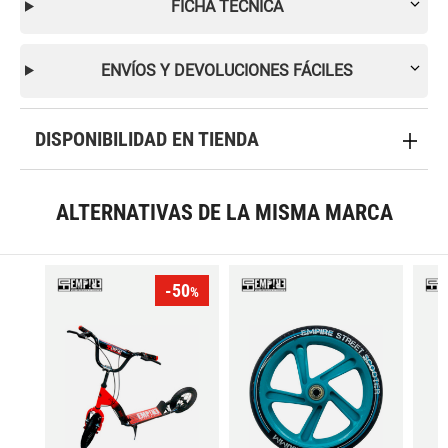
FICHA TÉCNICA
ENVÍOS Y DEVOLUCIONES FÁCILES
DISPONIBILIDAD EN TIENDA
ALTERNATIVAS DE LA MISMA MARCA
-50
%