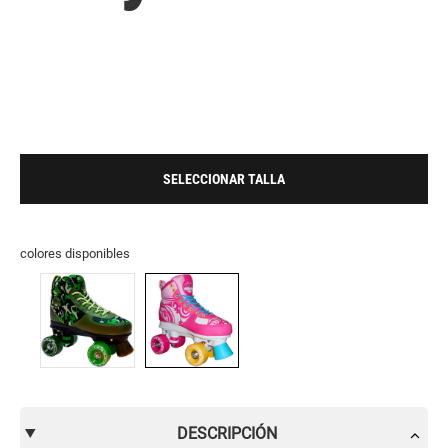
SELECCIONAR TALLA
colores disponibles
DESCRIPCIÓN