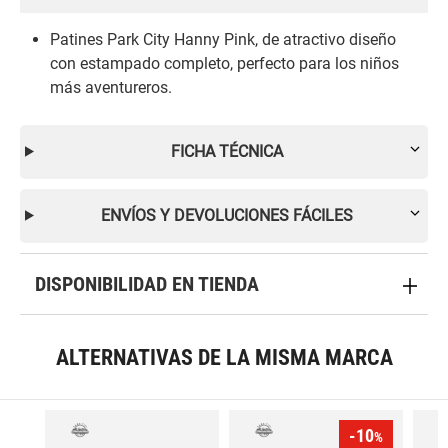
Patines Park City Hanny Pink, de atractivo diseño
con estampado completo, perfecto para los niños
más aventureros.
FICHA TÉCNICA
ENVÍOS Y DEVOLUCIONES FÁCILES
DISPONIBILIDAD EN TIENDA
ALTERNATIVAS DE LA MISMA MARCA
-10
%