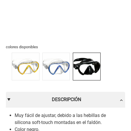
colores disponibles
DESCRIPCIÓN
Muy fácil de ajustar, debido a las hebillas de
silicona soft-touch montadas en el faldón.
Color negro.