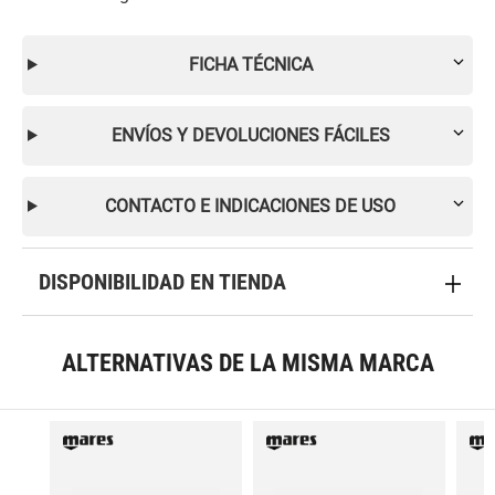
FICHA TÉCNICA
ENVÍOS Y DEVOLUCIONES FÁCILES
CONTACTO E INDICACIONES DE USO
DISPONIBILIDAD EN TIENDA
ALTERNATIVAS DE LA MISMA MARCA