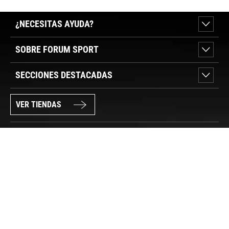
¿NECESITAS AYUDA?
SOBRE FORUM SPORT
SECCIONES DESTACADAS
VER TIENDAS
SÍGUENOS
PAGO SEGURO