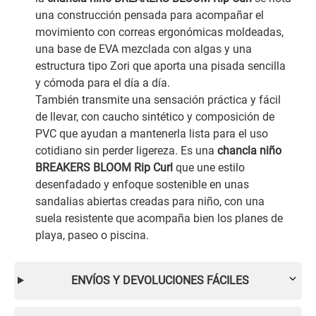
una construcción pensada para acompañar el
movimiento con correas ergonómicas moldeadas,
una base de EVA mezclada con algas y una
estructura tipo Zori que aporta una pisada sencilla
y cómoda para el día a día.
También transmite una sensación práctica y fácil
de llevar, con caucho sintético y composición de
PVC que ayudan a mantenerla lista para el uso
cotidiano sin perder ligereza. Es una
chancla niño
BREAKERS BLOOM Rip Curl
que une estilo
desenfadado y enfoque sostenible en unas
sandalias abiertas creadas para niño, con una
suela resistente que acompaña bien los planes de
playa, paseo o piscina.
ENVÍOS Y DEVOLUCIONES FÁCILES