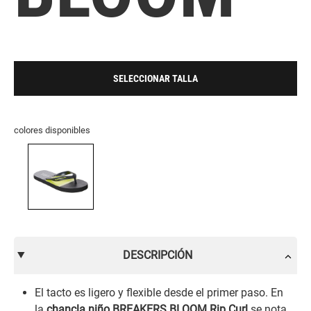
SELECCIONAR TALLA
colores disponibles
DESCRIPCIÓN
El tacto es ligero y flexible desde el primer paso. En
la
chancla niño BREAKERS BLOOM Rip Curl
se nota