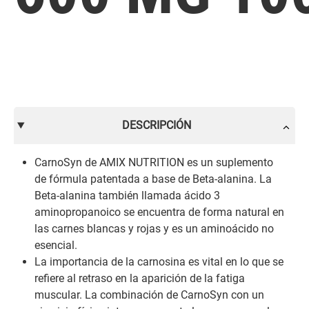
DESCRIPCIÓN
CarnoSyn de AMIX NUTRITION es un suplemento
de fórmula patentada a base de Beta-alanina. La
Beta-alanina también llamada ácido 3
aminopropanoico se encuentra de forma natural en
las carnes blancas y rojas y es un aminoácido no
esencial.
La importancia de la carnosina es vital en lo que se
refiere al retraso en la aparición de la fatiga
muscular. La combinación de CarnoSyn con un