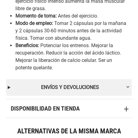
ejercicio físico intenso aumenta la masa muscular
libre de grasa.
Momento de toma:
Antes del ejercicio.
Modo de empleo:
Tomar 2 cápsulas por la mañana
y 2 cápsulas 30-60 minutos antes de la actividad
física. Tomar con abundante agua.
Beneficios:
Potenciar los entrenos. Mejorar la
recuperación. Reducir la acción del ácido láctico.
Mejorar la liberación de calcio celular. Ser un
potente quelante.
ENVÍOS Y DEVOLUCIONES
DISPONIBILIDAD EN TIENDA
ALTERNATIVAS DE LA MISMA MARCA