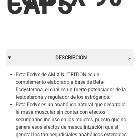
CAPS
DESCRIPCIÓN
Beta Ecdyx de AMIX NUTRITION es un
complemento elaborado a base de Beta-
Ecdysterona, el cual es un fuerte potenciador de la
testosterona y regulador de los estrógenos.
Beta Ecdyx es un anabólico natural que desarrolla
la masa muscular sin contar con efectos
secundarios incluso en las mujeres, puesto que no
genera esos efectos de masculinización que si
general los tan perjudiciales anabólicos esteroides.