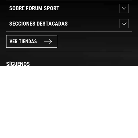
SOBRE FORUM SPORT
SECCIONES DESTACADAS
VER TIENDAS
SÍGUENOS
PAGO SEGURO
© FORUM SPORT 2025