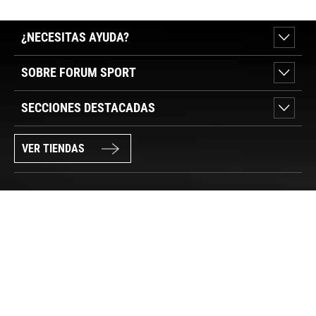
¿NECESITAS AYUDA?
SOBRE FORUM SPORT
SECCIONES DESTACADAS
VER TIENDAS
SÍGUENOS
PAGO SEGURO