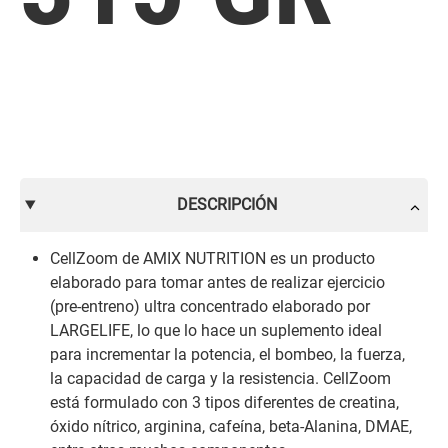
DESCRIPCIÓN
CellZoom de AMIX NUTRITION es un producto
elaborado para tomar antes de realizar ejercicio
(pre-entreno) ultra concentrado elaborado por
LARGELIFE, lo que lo hace un suplemento ideal
para incrementar la potencia, el bombeo, la fuerza,
la capacidad de carga y la resistencia. CellZoom
está formulado con 3 tipos diferentes de creatina,
óxido nítrico, arginina, cafeína, beta-Alanina, DMAE,