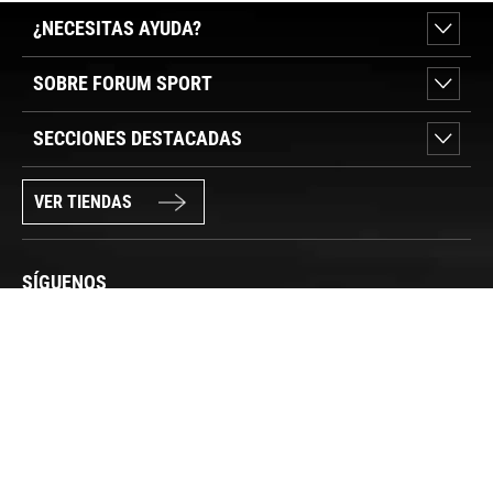
¿NECESITAS AYUDA?
SOBRE FORUM SPORT
SECCIONES DESTACADAS
VER TIENDAS
SÍGUENOS
PAGO SEGURO