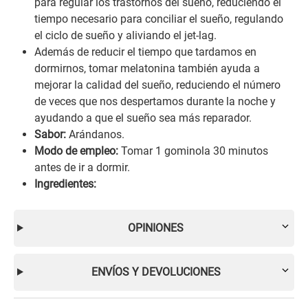
para regular los trastornos del sueño, reduciendo el
tiempo necesario para conciliar el sueño, regulando
el ciclo de sueño y aliviando el jet-lag.
Además de reducir el tiempo que tardamos en
dormirnos, tomar melatonina también ayuda a
mejorar la calidad del sueño, reduciendo el número
de veces que nos despertamos durante la noche y
ayudando a que el sueño sea más reparador.
Sabor:
Arándanos.
Modo de empleo:
Tomar 1 gominola 30 minutos
antes de ir a dormir.
Ingredientes:
OPINIONES
ENVÍOS Y DEVOLUCIONES