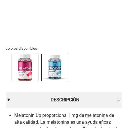
colores disponibles
DESCRIPCIÓN
Melatonin Up proporciona 1 mg de melatonina de
alta calidad. La melatonina es una ayuda eficaz