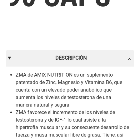
DESCRIPCIÓN
ZMA de AMIX NUTRITION es un suplemento
patentado de Zinc, Magnesio y Vitamina B6, que
cuenta con un elevado poder anabólico que
aumenta los niveles de testosterona de una
manera natural y segura.
ZMA favorece el incremento de los niveles de
testosterona y de IGF-1 lo cual asiste a la
hipertrofia muscular y su consecuente desarrollo de
fuerza y masa muscular libre de grasa. Tiene, así