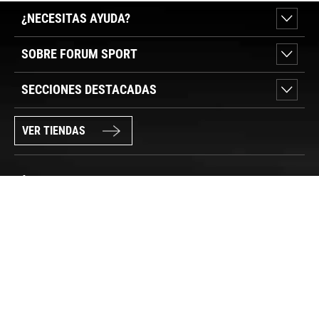
¿NECESITAS AYUDA?
SOBRE FORUM SPORT
SECCIONES DESTACADAS
VER TIENDAS
SÍGUENOS
PAGO SEGURO