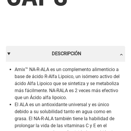
DESCRIPCIÓN
Amix™ NA-R-ALA es un complemento alimenticio a
base de ácido R-Alfa Lipoico, un isómero activo del
ácido Alfa Lipoico que se sintetiza y se metaboliza
más fácilmente. NA-RALA es 2 veces más efectivo
que un Ácido alfa lipoico.
El ALA es un antioxidante universal y es único
debido a su solubilidad tanto en agua como en
grasa. El NA-R-ALA también tiene la habilidad de
prolongar la vida de las vitaminas C y E en el