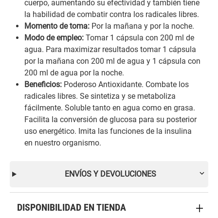
cuerpo, aumentando su efectividad y también tiene
la habilidad de combatir contra los radicales libres.
Momento de toma:
Por la mañana y por la noche.
Modo de empleo:
Tomar 1 cápsula con 200 ml de
agua. Para maximizar resultados tomar 1 cápsula
por la mañana con 200 ml de agua y 1 cápsula con
200 ml de agua por la noche.
Beneficios:
Poderoso Antioxidante. Combate los
radicales libres. Se sintetiza y se metaboliza
fácilmente. Soluble tanto en agua como en grasa.
Facilita la conversión de glucosa para su posterior
uso energético. Imita las funciones de la insulina
en nuestro organismo.
ENVÍOS Y DEVOLUCIONES
DISPONIBILIDAD EN TIENDA