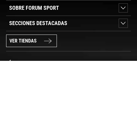
SOBRE FORUM SPORT
SECCIONES DESTACADAS
VER TIENDAS
SÍGUENOS
PAGO SEGURO
© FORUM SPORT 2025