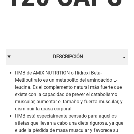
DESCRIPCIÓN
HMB de AMIX NUTRITION o Hidroxi Beta-
Metilbutirato es un metabolito del aminoácido L-
leucina. Es el complemento natural más fuerte que
existe con la capacidad de prever el catabolismo
muscular, aumentar el tamaño y fuerza muscular, y
disminuir la grasa corporal.
HMB está especialmente pensado para aquellos
atletas que llevan a cabo una dieta rigurosa, ya que
elude la pérdida de masa muscular y favorece su