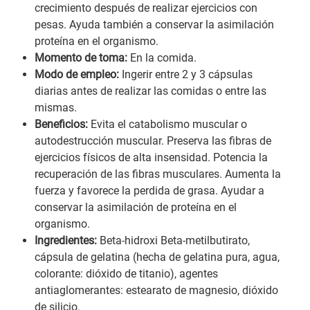
crecimiento después de realizar ejercicios con
pesas. Ayuda también a conservar la asimilación
proteína en el organismo.
Momento de toma:
En la comida.
Modo de empleo:
Ingerir entre 2 y 3 cápsulas
diarias antes de realizar las comidas o entre las
mismas.
Beneficios:
Evita el catabolismo muscular o
autodestrucción muscular. Preserva las fibras de
ejercicios físicos de alta insensidad. Potencia la
recuperación de las fibras musculares. Aumenta la
fuerza y favorece la perdida de grasa. Ayudar a
conservar la asimilación de proteína en el
organismo.
Ingredientes:
Beta-hidroxi Beta-metilbutirato,
cápsula de gelatina (hecha de gelatina pura, agua,
colorante: dióxido de titanio), agentes
antiaglomerantes: estearato de magnesio, dióxido
de silicio.