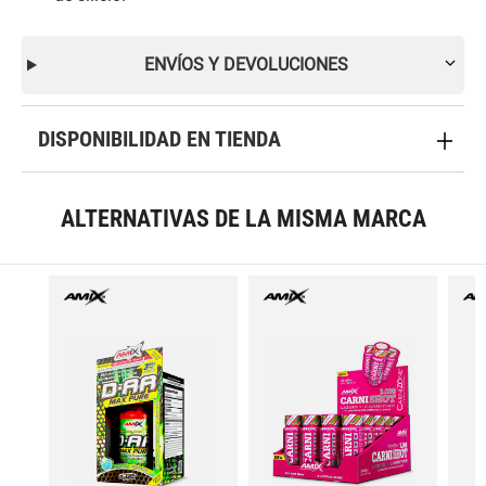
ENVÍOS Y DEVOLUCIONES
DISPONIBILIDAD EN TIENDA
ALTERNATIVAS DE LA MISMA MARCA