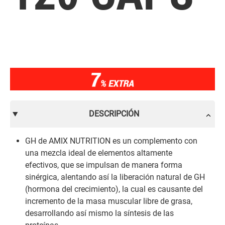
DESCRIPCIÓN
GH de AMIX NUTRITION es un complemento con
una mezcla ideal de elementos altamente
efectivos, que se impulsan de manera forma
sinérgica, alentando así la liberación natural de GH
(hormona del crecimiento), la cual es causante del
incremento de la masa muscular libre de grasa,
desarrollando así mismo la síntesis de las