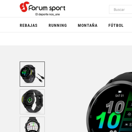
REBAJAS
RUNNING
MONTAÑA
FÚTBOL