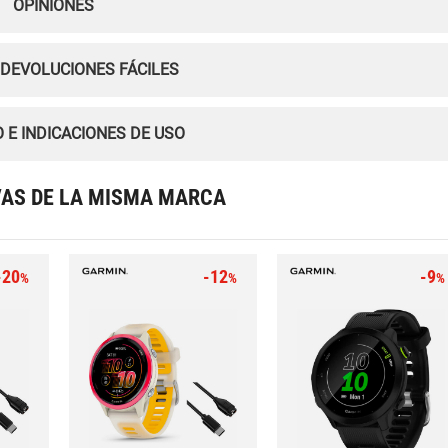
OPINIONES
 DEVOLUCIONES FÁCILES
 E INDICACIONES DE USO
VAS DE LA MISMA MARCA
-20
-12
-9
%
%
%