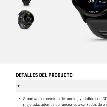
DETALLES DEL PRODUCTO
Smartwatch premium de running y triatlón con GP
mejorada, además de funciones avanzadas de entr