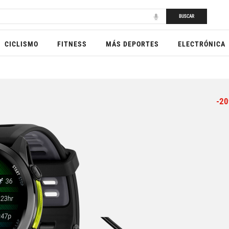
BUSCAR
CICLISMO
FITNESS
MÁS DEPORTES
ELECTRÓNICA
-20