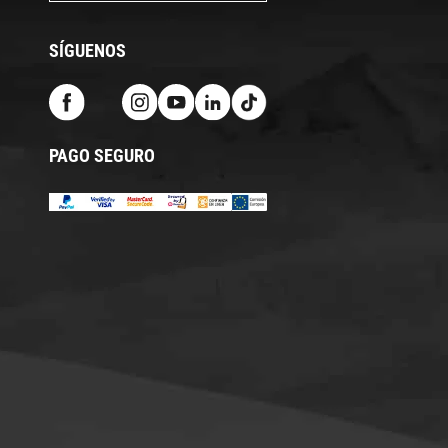
SÍGUENOS
PAGO SEGURO