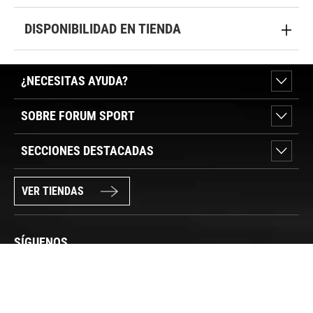
DISPONIBILIDAD EN TIENDA
¿NECESITAS AYUDA?
SOBRE FORUM SPORT
SECCIONES DESTACADAS
VER TIENDAS
SÍGUENOS