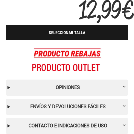
12,99 
SELECCIONAR TALLA
OPINIONES
ENVÍOS Y DEVOLUCIONES FÁCILES
CONTACTO E INDICACIONES DE USO