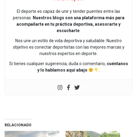
El deporte es capaz de unir y tender puentes entre las
personas.
Nuestros blogs son una plataforma más para
acompañarte en tu práctica deportiva, asesorarte y
escucharte
.
Nos une un estilo de vida deportiva y saludable. Nuestro
objetivo es conectar deportistas con las mejores marcas y
nuestros expertos en deporte.
Si tienes cualquier sugerencia, duda o comentario,
cuéntanos
y lo hablamos aquí abajo
.
RELACIONADO