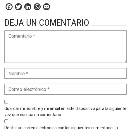
Facebook
Twitter
LinkedIn
WhatsApp
Email
DEJA UN COMENTARIO
Guardar mi nombre y mi email en este dispositivo para la siguiente
vez que escriba un comentario.
Recibir un correo electrónico con los siguientes comentarios a