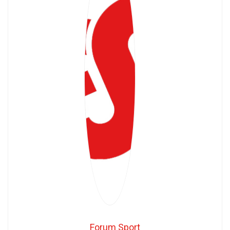
Forum Sport