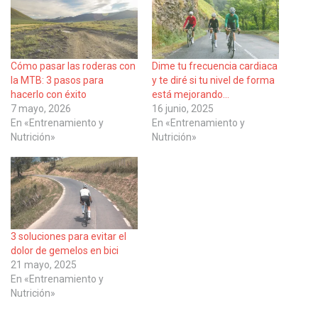
Cómo pasar las roderas con
Dime tu frecuencia cardiaca
la MTB: 3 pasos para
y te diré si tu nivel de forma
hacerlo con éxito
está mejorando…
7 mayo, 2026
16 junio, 2025
En «Entrenamiento y
En «Entrenamiento y
Nutrición»
Nutrición»
3 soluciones para evitar el
dolor de gemelos en bici
21 mayo, 2025
En «Entrenamiento y
Nutrición»