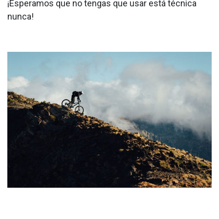
¡Esperamos que no tengas que usar está técnica
nunca!