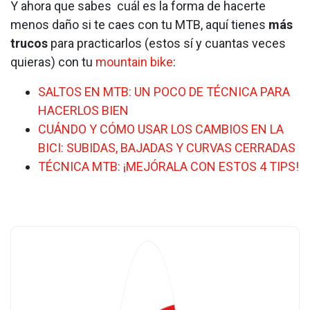
Y ahora que sabes cuál es la forma de hacerte
menos daño si te caes con tu MTB, aquí tienes
más
trucos
para practicarlos (estos sí y cuantas veces
quieras) con tu
mountain bike
:
SALTOS EN MTB: UN POCO DE TÉCNICA PARA
HACERLOS BIEN
CUÁNDO Y CÓMO USAR LOS CAMBIOS EN LA
BICI: SUBIDAS, BAJADAS Y CURVAS CERRADAS
TÉCNICA MTB: ¡MEJÓRALA CON ESTOS 4 TIPS!