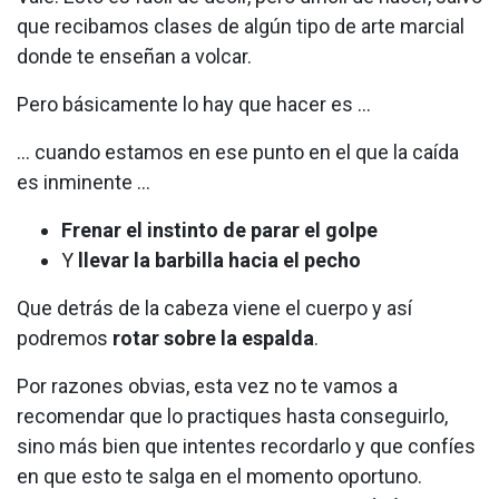
que recibamos clases de algún tipo de arte marcial
donde te enseñan a volcar.
Pero básicamente lo hay que hacer es …
… cuando estamos en ese punto en el que la caída
es inminente …
Frenar el instinto de parar el golpe
Y
llevar la barbilla hacia el pecho
Que detrás de la cabeza viene el cuerpo y así
podremos
rotar sobre la espalda
.
Por razones obvias, esta vez no te vamos a
recomendar que lo practiques hasta conseguirlo,
sino más bien que intentes recordarlo y que confíes
en que esto te salga en el momento oportuno.