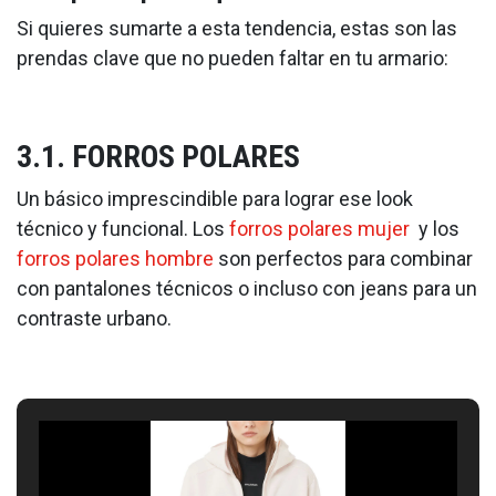
Si quieres sumarte a esta tendencia, estas son las
prendas clave que no pueden faltar en tu armario:
3.1. FORROS POLARES
Un básico imprescindible para lograr ese look
técnico y funcional. Los
forros polares mujer
y los
forros polares hombre
son perfectos para combinar
con pantalones técnicos o incluso con jeans para un
contraste urbano.