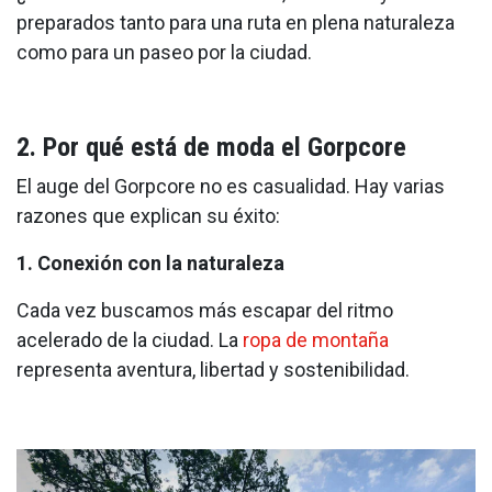
preparados tanto para una ruta en plena naturaleza
como para un paseo por la ciudad.
2. Por qué está de moda el Gorpcore
El auge del Gorpcore no es casualidad. Hay varias
razones que explican su éxito:
1. Conexión con la naturaleza
Cada vez buscamos más escapar del ritmo
acelerado de la ciudad. La
ropa de montaña
representa aventura, libertad y sostenibilidad.