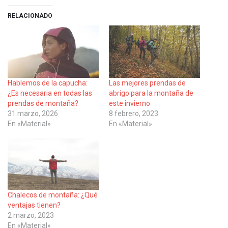
RELACIONADO
Hablemos de la capucha:
Las mejores prendas de
¿Es necesaria en todas las
abrigo para la montaña de
prendas de montaña?
este invierno
31 marzo, 2026
8 febrero, 2023
En «Material»
En «Material»
Chalecos de montaña: ¿Qué
ventajas tienen?
2 marzo, 2023
En «Material»