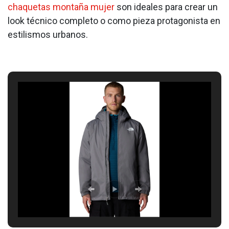
chaquetas montaña mujer
son ideales para crear un
look técnico completo o como pieza protagonista en
estilismos urbanos.