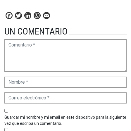
Facebook
Twitter
LinkedIn
WhatsApp
Email
UN COMENTARIO
Guardar mi nombre y mi email en este dispositivo para la siguiente
vez que escriba un comentario.