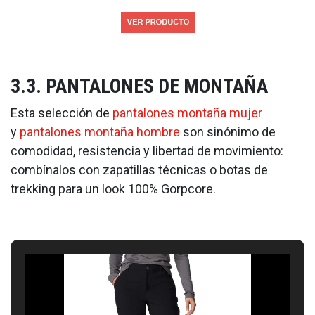
3.3. PANTALONES DE MONTAÑA
Esta selección de
pantalones montaña mujer
y
pantalones montaña hombre
son sinónimo de
comodidad, resistencia y libertad de movimiento:
combínalos con zapatillas técnicas o botas de
trekking para un look 100% Gorpcore.