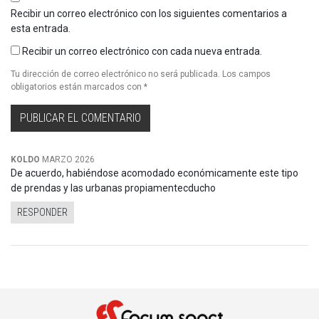
Recibir un correo electrónico con los siguientes comentarios a
esta entrada.
Recibir un correo electrónico con cada nueva entrada.
Tu dirección de correo electrónico no será publicada.
Los campos
obligatorios están marcados con
*
KOLDO
MARZO 2026
De acuerdo, habiéndose acomodado económicamente este tipo
de prendas y las urbanas propiamentecducho
RESPONDER