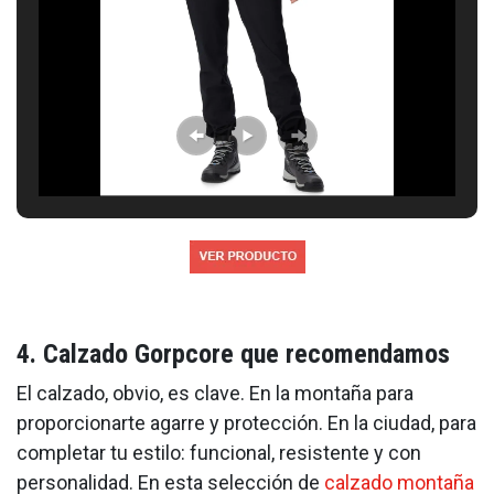
4. Calzado Gorpcore que recomendamos
El calzado, obvio, es clave. En la montaña para
proporcionarte agarre y protección. En la ciudad, para
completar tu estilo: funcional, resistente y con
personalidad. En esta selección de
calzado montaña