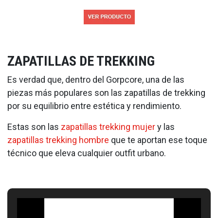
ZAPATILLAS DE TREKKING
Es verdad que, dentro del Gorpcore, una de las
piezas más populares son las zapatillas de trekking
por su equilibrio entre estética y rendimiento.
Estas son las
zapatillas trekking mujer
y las
zapatillas trekking hombre
que te aportan ese toque
técnico que eleva cualquier outfit urbano.