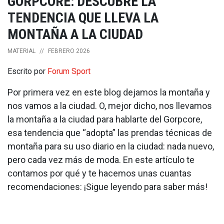
GORPCORE: DESCUBRE LA
TENDENCIA QUE LLEVA LA
MONTAÑA A LA CIUDAD
MATERIAL
//
FEBRERO 2026
Escrito por
Forum Sport
Por primera vez en este blog dejamos la montaña y
nos vamos a la ciudad. O, mejor dicho, nos llevamos
la montaña a la ciudad para hablarte del Gorpcore,
esa tendencia que “adopta” las prendas técnicas de
montaña para su uso diario en la ciudad: nada nuevo,
pero cada vez más de moda. En este artículo te
contamos por qué y te hacemos unas cuantas
recomendaciones: ¡Sigue leyendo para saber más!