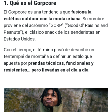
1. Qué es el Gorpcore
El Gorpcore es una tendencia que
fusiona la
estética outdoor con la moda urbana
. Su nombre
proviene del acrónimo “GORP” (“Good Ol’ Raisins and
Peanuts”), el clásico snack de los senderistas en
Estados Unidos.
Con el tiempo, el término pasó de describir un
tentempié de montaña a definir un estilo que
apuesta por
prendas técnicas, funcionales y
resistentes… pero llevadas en el día a día
.