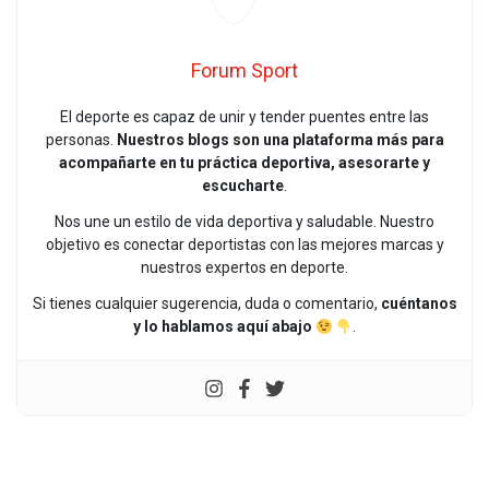
Forum Sport
El deporte es capaz de unir y tender puentes entre las
personas.
Nuestros blogs son una plataforma más para
acompañarte en tu práctica deportiva, asesorarte y
escucharte
.
Nos une un estilo de vida deportiva y saludable. Nuestro
objetivo es conectar deportistas con las mejores marcas y
nuestros expertos en deporte.
Si tienes cualquier sugerencia, duda o comentario,
cuéntanos
y lo hablamos aquí abajo
.