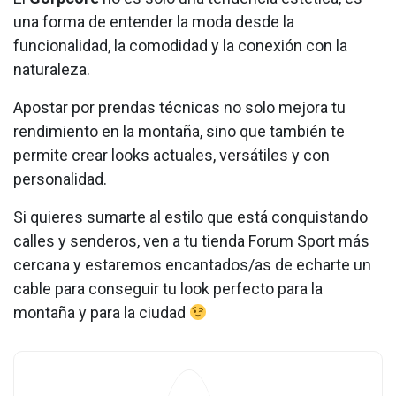
una forma de entender la moda desde la
funcionalidad, la comodidad y la conexión con la
naturaleza.
Apostar por prendas técnicas no solo mejora tu
rendimiento en la montaña, sino que también te
permite crear looks actuales, versátiles y con
personalidad.
Si quieres sumarte al estilo que está conquistando
calles y senderos, ven a tu tienda Forum Sport más
cercana y estaremos encantados/as de echarte un
cable para conseguir tu look perfecto para la
montaña y para la ciudad