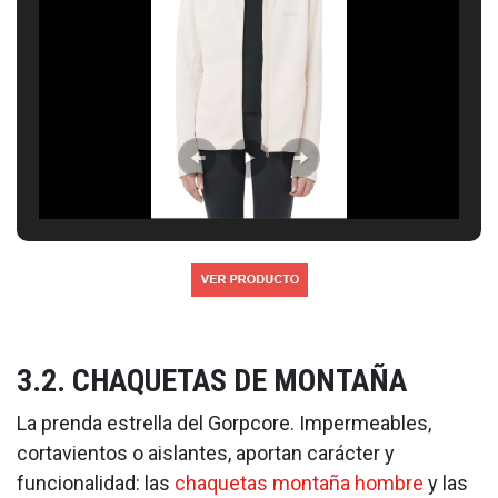
3.2. CHAQUETAS DE MONTAÑA
La prenda estrella del Gorpcore. Impermeables,
cortavientos o aislantes, aportan carácter y
funcionalidad: las
chaquetas montaña hombre
y las