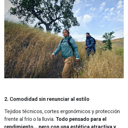
2. Comodidad sin renunciar al estilo
Tejidos técnicos, cortes ergonómicos y protección
frente al frío o la lluvia.
Todo pensado para el
rendimiento… pero con una estética atractiva y