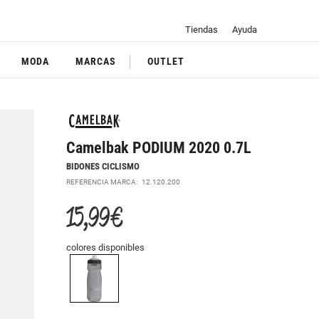
Tiendas
Ayuda
MODA
MARCAS
OUTLET
Camelbak PODIUM 2020 0.7L
BIDONES CICLISMO
REFERENCIA MARCA:
12.120.200
15,99 €
colores disponibles