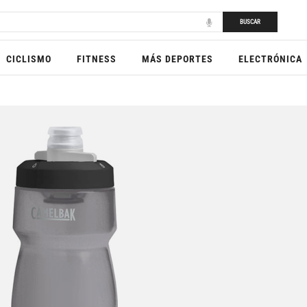
BUSCAR
CICLISMO
FITNESS
MÁS DEPORTES
ELECTRÓNICA