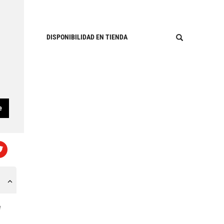
DISPONIBILIDAD EN TIENDA
e
e