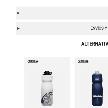
ENVÍOS Y
ALTERNATI