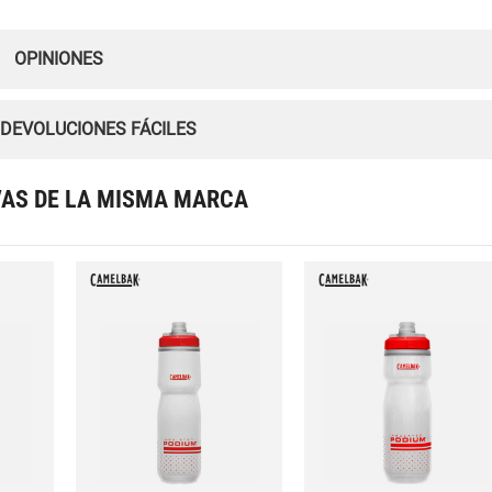
OPINIONES
 DEVOLUCIONES FÁCILES
VAS DE LA MISMA MARCA