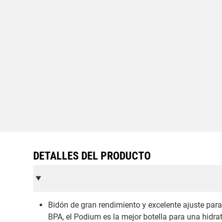
DETALLES DEL PRODUCTO
Bidón de gran rendimiento y excelente ajuste para 
BPA, el Podium es la mejor botella para una hidra