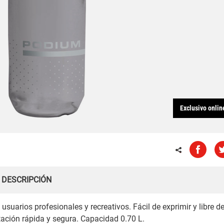
Exclusivo onlin
DESCRIPCIÓN
usuarios profesionales y recreativos. Fácil de exprimir y libre d
tación rápida y segura. Capacidad 0.70 L.