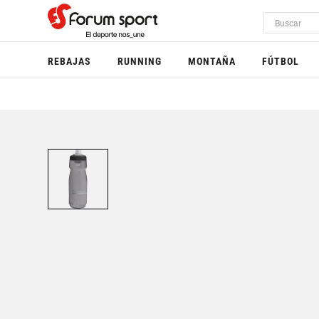
REBAJAS
RUNNING
MONTAÑA
FÚTBOL