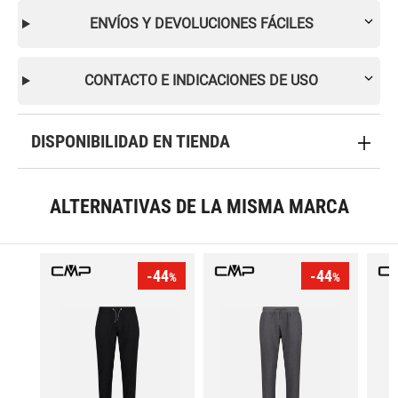
ENVÍOS Y DEVOLUCIONES FÁCILES
CONTACTO E INDICACIONES DE USO
DISPONIBILIDAD EN TIENDA
ALTERNATIVAS DE LA MISMA MARCA
-44
-44
%
%