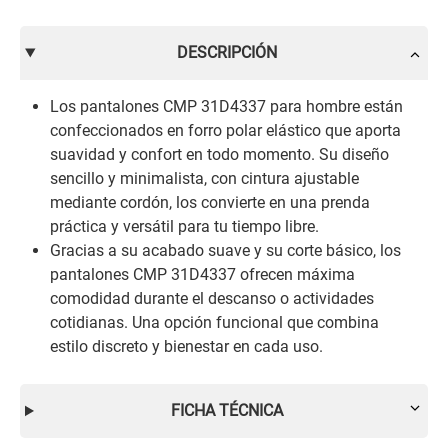
DESCRIPCIÓN
Los pantalones CMP 31D4337 para hombre están
confeccionados en forro polar elástico que aporta
suavidad y confort en todo momento. Su diseño
sencillo y minimalista, con cintura ajustable
mediante cordón, los convierte en una prenda
práctica y versátil para tu tiempo libre.
Gracias a su acabado suave y su corte básico, los
pantalones CMP 31D4337 ofrecen máxima
comodidad durante el descanso o actividades
cotidianas. Una opción funcional que combina
estilo discreto y bienestar en cada uso.
FICHA TÉCNICA