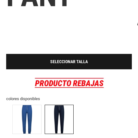
SELECCIONAR TALLA
colores disponibles