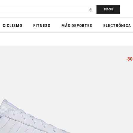
BUSCAR
CICLISMO
FITNESS
MÁS DEPORTES
ELECTRÓNICA
-30