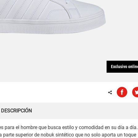
Exclusivo onlin
DESCRIPCIÓN
es para el hombre que busca estilo y comodidad en su día a día.
 parte superior de nobuk sintético que no solo aporta un toque