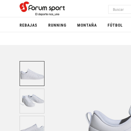
REBAJAS
RUNNING
MONTAÑA
FÚTBOL