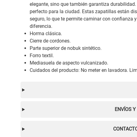
elegante, sino que también garantiza durabilidad
perfecto para la ciudad. Estas zapatillas están d
seguro, lo que te permite caminar con confianza 
diferencia.
Horma clásica.
Cierre de cordones.
Parte superior de nobuk sintético.
Forro textil.
Mediasuela de aspecto vulcanizado.
Cuidados del producto: No meter en lavadora. Lim
ENVÍOS Y
CONTACTO