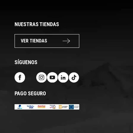
NUESTRAS TIENDAS
VER TIENDAS
SÍGUENOS
PAGO SEGURO