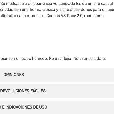
. Su mediasuela de apariencia vulcanizada les da un aire casual
iseñadas con una horma clásica y cierre de cordones para un aju
y disfrutar cada momento. Con las VS Pace 2.0, marcarás la
piar con un trapo húmedo. No usar lejía. No usar secadora.
OPINIONES
 DEVOLUCIONES FÁCILES
 E INDICACIONES DE USO