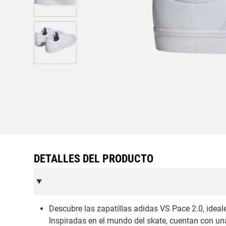
DETALLES DEL PRODUCTO
Descubre las zapatillas adidas VS Pace 2.0, ideal
Inspiradas en el mundo del skate, cuentan con una