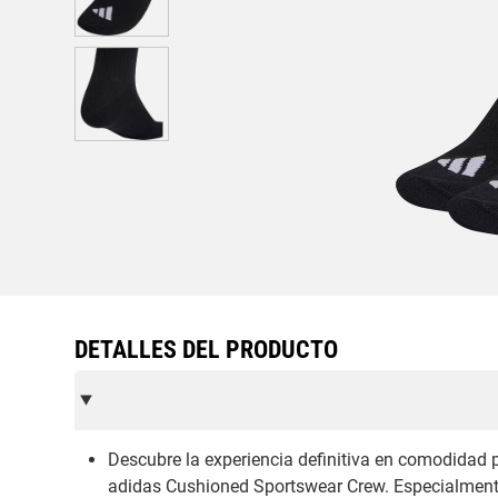
DETALLES DEL PRODUCTO
Descubre la experiencia definitiva en comodidad p
adidas Cushioned Sportswear Crew. Especialment