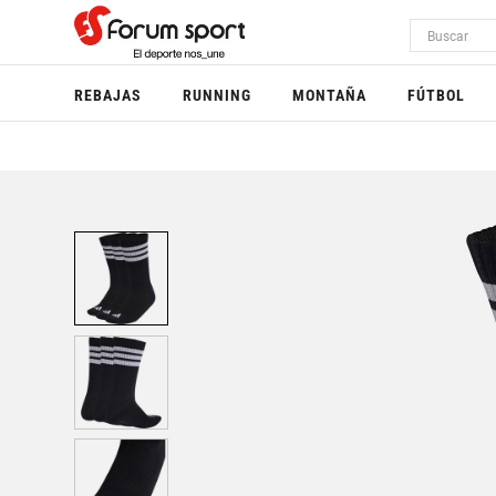
REBAJAS
RUNNING
MONTAÑA
FÚTBOL