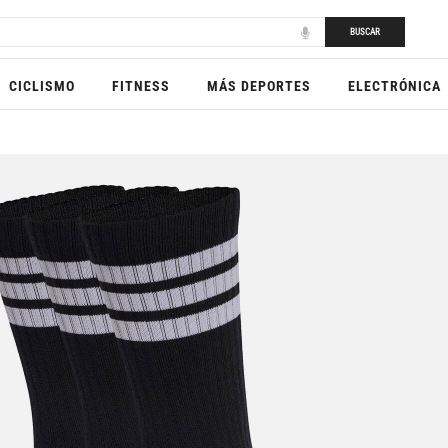
BUSCAR
CICLISMO
FITNESS
MÁS DEPORTES
ELECTRÓNICA