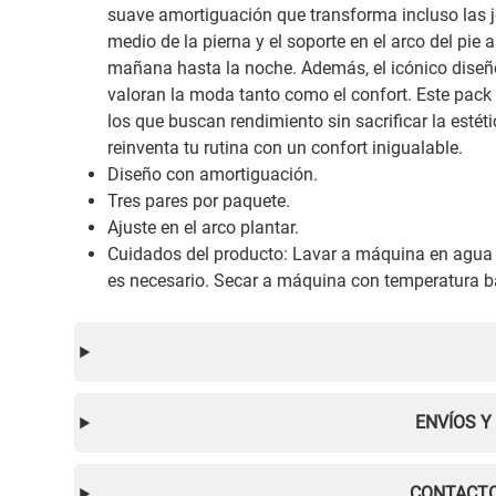
suave amortiguación que transforma incluso las 
medio de la pierna y el soporte en el arco del pie
mañana hasta la noche. Además, el icónico diseño 
valoran la moda tanto como el confort. Este pack 
los que buscan rendimiento sin sacrificar la esté
reinventa tu rutina con un confort inigualable.
Diseño con amortiguación.
Tres pares por paquete.
Ajuste en el arco plantar.
Cuidados del producto: Lavar a máquina en agua fr
es necesario. Secar a máquina con temperatura b
ENVÍOS Y
CONTACTO