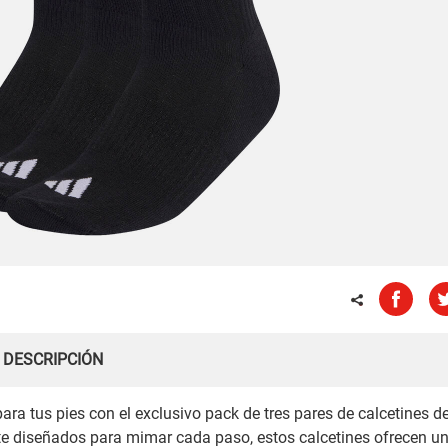
DESCRIPCIÓN
ara tus pies con el exclusivo pack de tres pares de calcetines d
e diseñados para mimar cada paso, estos calcetines ofrecen u