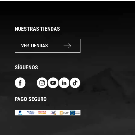
NUESTRAS TIENDAS
VER TIENDAS
SÍGUENOS
PAGO SEGURO