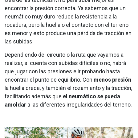
encontrar la presión correcta. Ya sabemos que un
neumático muy duro reduce la resistencia a la
rodadura, pero la huella o el contacto con el terreno
es menor y esto produce una pérdida de tracción en
las subidas.
Dependiendo del circuito o la ruta que vayamos a
realizar, si cuenta con subidas difíciles o no, habrá
que jugar con las presiones e ir probando hasta
encontrar el punto de equilibrio. Con
menos presión
la huella crece, y también el rozamiento y la tracción,
facilitando además que
el neumático se pueda
amoldar
a las diferentes irregularidades del terreno.