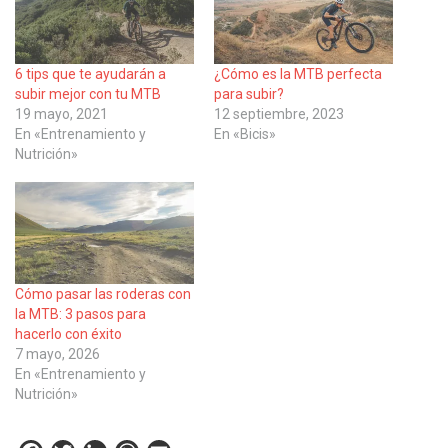
6 tips que te ayudarán a
¿Cómo es la MTB perfecta
subir mejor con tu MTB
para subir?
19 mayo, 2021
12 septiembre, 2023
En «Entrenamiento y
En «Bicis»
Nutrición»
Cómo pasar las roderas con
la MTB: 3 pasos para
hacerlo con éxito
7 mayo, 2026
En «Entrenamiento y
Nutrición»