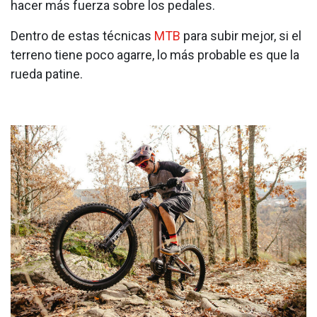
hacer más fuerza sobre los pedales.
Dentro de estas técnicas
MTB
para subir mejor, si el
terreno tiene poco agarre, lo más probable es que la
rueda patine.