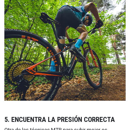
5. ENCUENTRA LA PRESIÓN CORRECTA
Otra de las técnicas MTB para subir mejor es