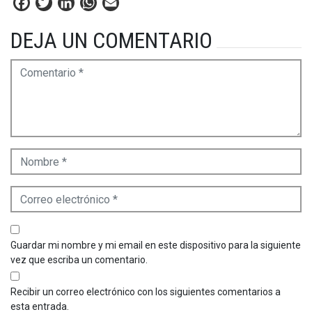
Facebook
Twitter
LinkedIn
WhatsApp
Email
DEJA UN COMENTARIO
Guardar mi nombre y mi email en este dispositivo para la siguiente
vez que escriba un comentario.
Recibir un correo electrónico con los siguientes comentarios a
esta entrada.