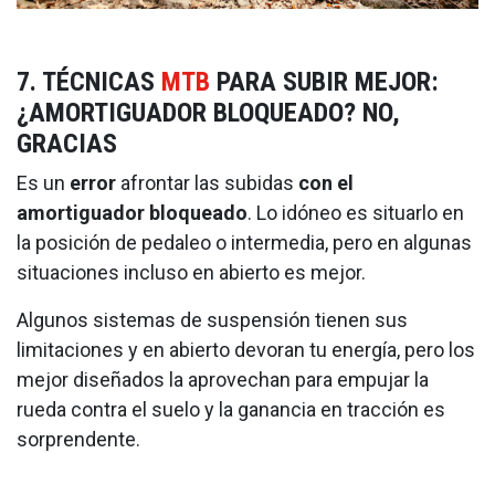
7. TÉCNICAS
MTB
PARA SUBIR MEJOR:
¿AMORTIGUADOR BLOQUEADO? NO,
GRACIAS
Es un
error
afrontar las subidas
con el
amortiguador bloqueado
. Lo idóneo es situarlo en
la posición de pedaleo o intermedia, pero en algunas
situaciones incluso en abierto es mejor.
Algunos sistemas de suspensión tienen sus
limitaciones y en abierto devoran tu energía, pero los
mejor diseñados la aprovechan para empujar la
rueda contra el suelo y la ganancia en tracción es
sorprendente.