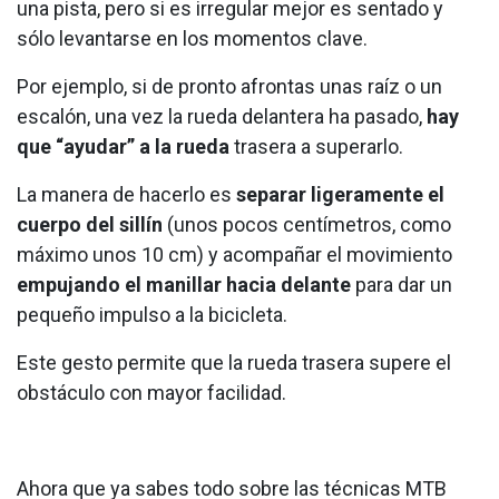
una pista, pero si es irregular mejor es sentado y
sólo levantarse en los momentos clave.
Por ejemplo, si de pronto afrontas unas raíz o un
escalón, una vez la rueda delantera ha pasado,
hay
que “ayudar”
a la rueda
trasera a superarlo.
La manera de hacerlo es
separar ligeramente el
cuerpo del sillín
(unos pocos centímetros, como
máximo unos 10 cm) y acompañar el movimiento
empujando el manillar hacia delante
para dar un
pequeño impulso a la bicicleta.
Este gesto permite que la rueda trasera supere el
obstáculo con mayor facilidad.
Ahora que ya sabes todo sobre las técnicas MTB