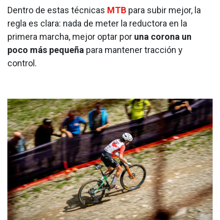
Dentro de estas técnicas
MTB
para subir mejor, la
regla es clara: nada de meter la reductora en la
primera marcha, mejor optar por
una corona un
poco más pequeña
para mantener tracción y
control.