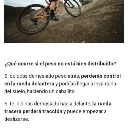
¿Qué ocurre si el peso no está bien distribuido?
Si colocas demasiado peso atrás,
perderás control
en la rueda delantera
y podrías llegar a levantarla
del suelo, haciendo un caballito.
Si te inclinas demasiado hacia delante,
la rueda
trasera perderá tracción
y puede empezar a
deslizarse.