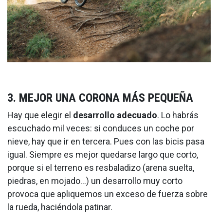
3. MEJOR UNA CORONA MÁS PEQUEÑA
Hay que elegir el
desarrollo adecuado
. Lo habrás
escuchado mil veces: si conduces un coche por
nieve, hay que ir en tercera. Pues con las bicis pasa
igual. Siempre es mejor quedarse largo que corto,
porque si el terreno es resbaladizo (arena suelta,
piedras, en mojado…) un desarrollo muy corto
provoca que apliquemos un exceso de fuerza sobre
la rueda, haciéndola patinar.