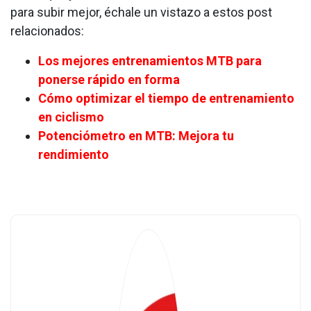
para subir mejor, échale un vistazo a estos post
relacionados:
Los mejores entrenamientos MTB para
ponerse rápido en forma
Cómo optimizar el tiempo de entrenamiento
en ciclismo
Potenciómetro en MTB: Mejora tu
rendimiento