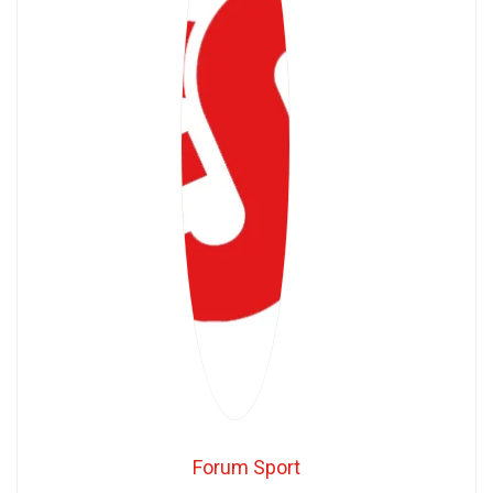
Forum Sport