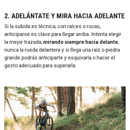
2. ADELÁNTATE Y MIRA HACIA ADELANTE
Si la subida es técnica, con raíces o rocas,
anticiparse es clave para llegar arriba. Intenta elegir
la mejor trazada,
mirando siempre hacia delante
,
nunca la rueda delantera y si llega una raíz o piedra
grande podrás anticiparte y esquivarla o hacer el
gesto adecuado para superarla.