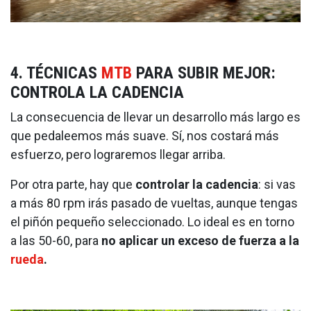
4. TÉCNICAS
MTB
PARA SUBIR MEJOR:
CONTROLA LA CADENCIA
La consecuencia de llevar un desarrollo más largo es
que pedaleemos más suave. Sí, nos costará más
esfuerzo, pero lograremos llegar arriba.
Por otra parte, hay que
controlar la cadencia
: si vas
a más 80 rpm irás pasado de vueltas, aunque tengas
el piñón pequeño seleccionado. Lo ideal es en torno
a las 50-60, para
no aplicar un exceso de fuerza a la
rueda
.