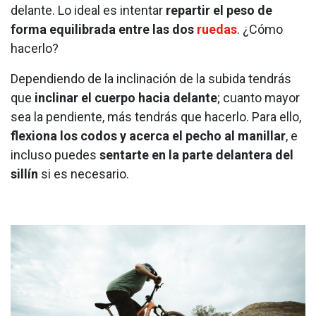
delante. Lo ideal es intentar
repartir el peso de
forma equilibrada entre las dos
ruedas
. ¿Cómo
hacerlo?
Dependiendo de la inclinación de la subida tendrás
que
inclinar el cuerpo hacia delante
; cuanto mayor
sea la pendiente, más tendrás que hacerlo. Para ello,
flexiona los codos y acerca el pecho al manillar
, e
incluso puedes
sentarte en la parte delantera del
sillín
si es necesario.