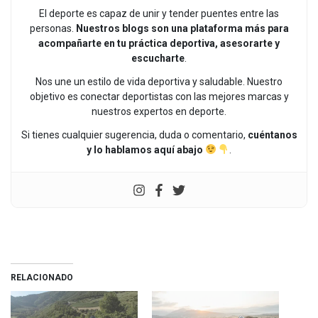
El deporte es capaz de unir y tender puentes entre las
personas.
Nuestros blogs son una plataforma más para
acompañarte en tu práctica deportiva, asesorarte y
escucharte
.
Nos une un estilo de vida deportiva y saludable. Nuestro
objetivo es conectar deportistas con las mejores marcas y
nuestros expertos en deporte.
Si tienes cualquier sugerencia, duda o comentario,
cuéntanos
y lo hablamos aquí abajo
.
RELACIONADO