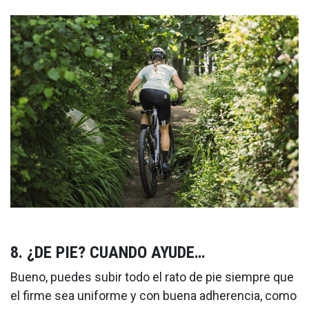
8. ¿DE PIE? CUANDO AYUDE…
Bueno, puedes subir todo el rato de pie siempre que
el firme sea uniforme y con buena adherencia, como