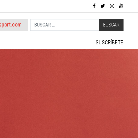
Buscar
sport.com
SUSCRÍBETE