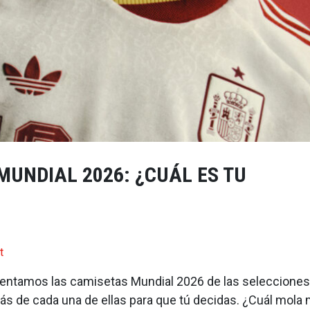
MUNDIAL 2026: ¿CUÁL ES TU
t
sentamos las camisetas Mundial 2026 de las selecciones f
rás de cada una de ellas para que tú decidas. ¿Cuál mola