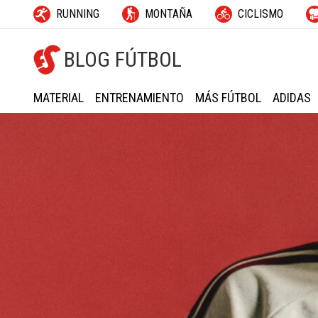
RUNNING
MONTAÑA
CICLISMO
BLOG FÚTBOL
MATERIAL
ENTRENAMIENTO
MÁS FÚTBOL
ADIDAS