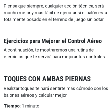
Piensa que siempre, cualquier acción técnica, será
mucho mejor y más fácil de ejecutar si el balón está
totalmente posado en el terreno de juego sin botar.
Ejercicios para Mejorar el Control Aéreo
A continuación, te mostraremos una rutina de
ejercicios que te servirá para mejorar tus controles:
TOQUES CON AMBAS PIERNAS
Realizar toques te hará sentirte más cómodo con los
balones aéreos y calcular mejor.
Tiempo
: 1 minuto