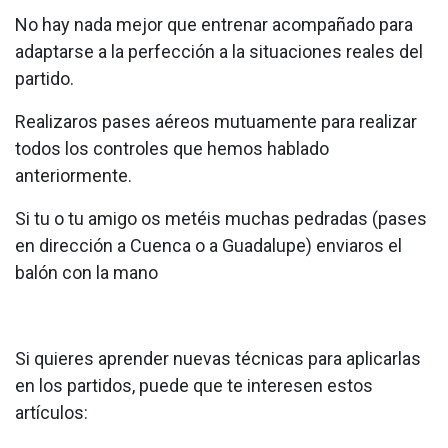
No hay nada mejor que entrenar acompañado para
adaptarse a la perfección a la situaciones reales del
partido.
Realizaros pases aéreos mutuamente para realizar
todos los controles que hemos hablado
anteriormente.
Si tu o tu amigo os metéis muchas pedradas (pases
en dirección a Cuenca o a Guadalupe) enviaros el
balón con la mano
Si quieres aprender nuevas técnicas para aplicarlas
en los partidos, puede que te interesen estos
artículos: