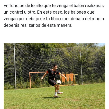
En función de lo alto que te venga el balón realizarás
un control u otro. En este caso, los balones que
vengan por debajo de tu tibio o por debajo del muslo
deberás realizarlos de esta manera.