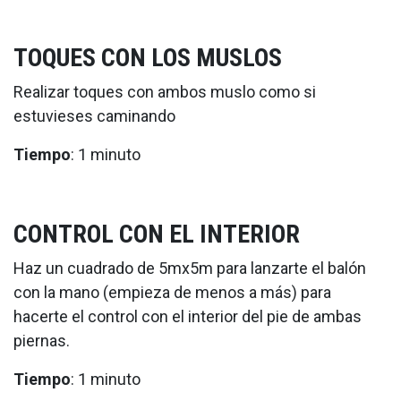
TOQUES CON LOS MUSLOS
Realizar toques con ambos muslo como si
estuvieses caminando
Tiempo
: 1 minuto
CONTROL CON EL INTERIOR
Haz un cuadrado de 5mx5m para lanzarte el balón
con la mano (empieza de menos a más) para
hacerte el control con el interior del pie de ambas
piernas.
Tiempo
: 1 minuto