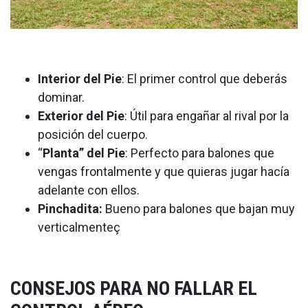
Interior del Pie
: El primer control que deberás
dominar.
Exterior del Pie
: Útil para engañar al rival por la
posición del cuerpo.
“
Planta” del Pie
: Perfecto para balones que
vengas frontalmente y que quieras jugar hacía
adelante con ellos.
Pinchadita:
Bueno para balones que bajan muy
verticalmenteç
CONSEJOS PARA NO FALLAR EL