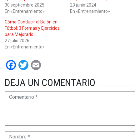
30 septiembre 2025
23 junio 2024
En «Entrenamiento»
En «Entrenamiento»
Cómo Conducir el Balón en
Fútbol: 3 Formas y Ejercicios
para Mejorarlo
27 julio 2026
En «Entrenamiento»
Facebook
Twitter
Email
DEJA UN COMENTARIO