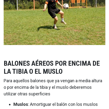
BALONES AÉREOS POR ENCIMA DE
LA TIBIA O EL MUSLO
Para aquellos balones que ya vengan a media altura
o por encima de la tibia y el muslo deberemos
utilizar otras superficies
Muslos
: Amortiguar el balón con los muslos