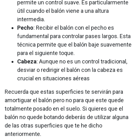
permite un control suave. Es particularmente
útil cuando el balón viene a una altura
intermedia.
Pecho
: Recibir el balón con el pecho es
fundamental para controlar pases largos. Esta
técnica permite que el balón baje suavemente
para el siguiente toque.
Cabeza
: Aunque no es un control tradicional,
desviar o redirigir el balón con la cabeza es
crucial en situaciones aéreas
Recuerda que estas superficies te servirán para
amortiguar el balón pero no para que este quede
totalmente posado en el suelo. Si quieres que el
balón no quede botando deberás de utilizar alguna
de las otras superficies que te he dicho
anteriormente.