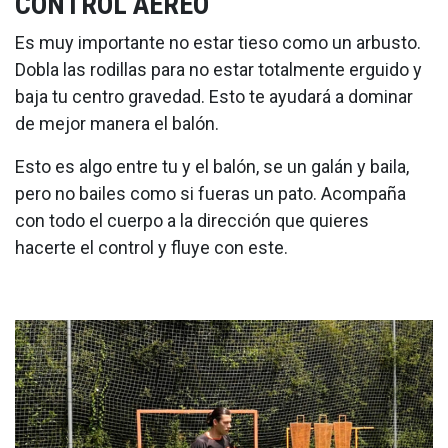
CONTROL AÉREO
Es muy importante no estar tieso como un arbusto.
Dobla las rodillas para no estar totalmente erguido y
baja tu centro gravedad. Esto te ayudará a dominar
de mejor manera el balón.
Esto es algo entre tu y el balón, se un galán y baila,
pero no bailes como si fueras un pato. Acompaña
con todo el cuerpo a la dirección que quieres
hacerte el control y fluye con este.