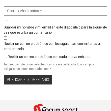
Guardar mi nombre y mi email en este dispositivo para la siguiente
vez que escriba un comentario.
Recibir un correo electrónico con los siguientes comentarios a
esta entrada.
Recibir un correo electrónico con cada nueva entrada.
Tu dirección de correo electrónico no será publicada.
Los campos
obligatorios están marcados con
*