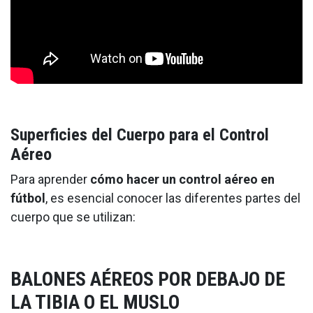
Superficies del Cuerpo para el Control
Aéreo
Para aprender
cómo hacer un control aéreo en
fútbol
, es esencial conocer las diferentes partes del
cuerpo que se utilizan:
BALONES AÉREOS POR DEBAJO DE
LA TIBIA O EL MUSLO