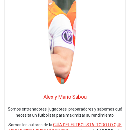
Alex y Mario Sabou
Somos entrenadores, jugadores, preparadores y sabemos qué
necesita un futbolista para maximizar su rendimiento.
Somos los autores de la
GUÍA DEL FUTBOLISTA: TODO LO QUE