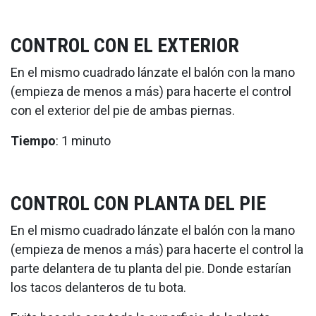
CONTROL CON EL EXTERIOR
En el mismo cuadrado lánzate el balón con la mano
(empieza de menos a más) para hacerte el control
con el exterior del pie de ambas piernas.
Tiempo
: 1 minuto
CONTROL CON PLANTA DEL PIE
En el mismo cuadrado lánzate el balón con la mano
(empieza de menos a más) para hacerte el control la
parte delantera de tu planta del pie. Donde estarían
los tacos delanteros de tu bota.