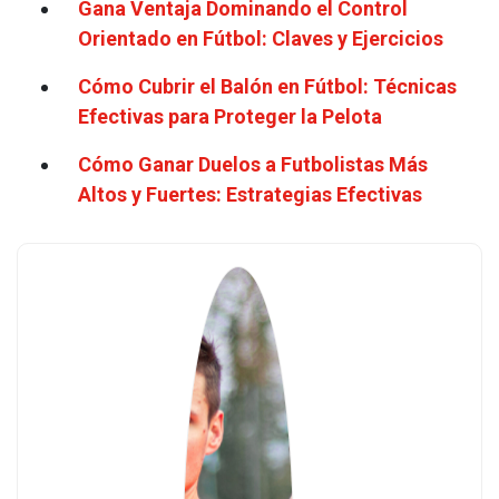
Gana Ventaja Dominando el Control
Orientado en Fútbol: Claves y Ejercicios
Cómo Cubrir el Balón en Fútbol: Técnicas
Efectivas para Proteger la Pelota
Cómo Ganar Duelos a Futbolistas Más
Altos y Fuertes: Estrategias Efectivas