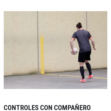
CONTROLES CON COMPAÑERO