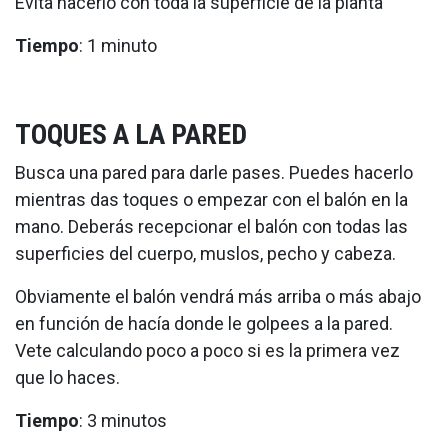
Evita hacerlo con toda la superficie de la planta
Tiempo
: 1 minuto
TOQUES A LA PARED
Busca una pared para darle pases. Puedes hacerlo
mientras das toques o empezar con el balón en la
mano. Deberás recepcionar el balón con todas las
superficies del cuerpo, muslos, pecho y cabeza.
Obviamente el balón vendrá más arriba o más abajo
en función de hacía donde le golpees a la pared.
Vete calculando poco a poco si es la primera vez
que lo haces.
Tiempo
: 3 minutos