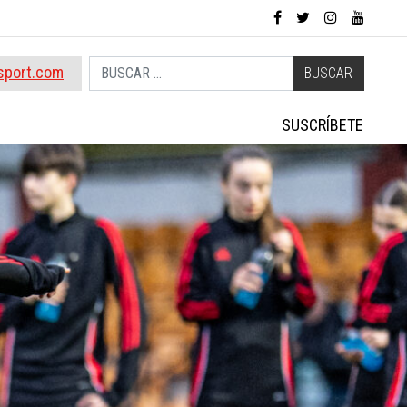
Buscar
sport.com
SUSCRÍBETE