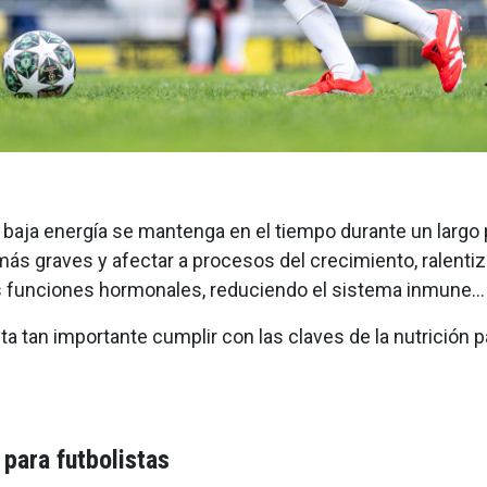
baja energía se mantenga en el tiempo durante un largo p
s graves y afectar a procesos del crecimiento, ralentiz
as funciones hormonales, reduciendo el sistema inmune…
ta tan importante cumplir con las claves de la nutrición p
 para futbolistas