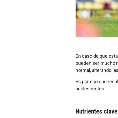
En caso de que esta 
pueden ser mucho má
normal, alterando l
Es por eso que resul
adolescentes.
Nutrientes clave