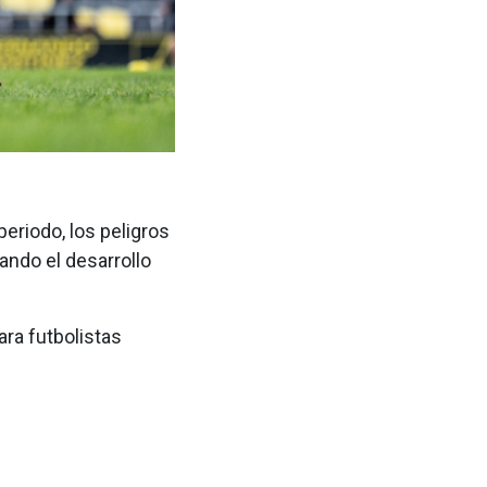
eriodo, los peligros
ando el desarrollo
ara futbolistas