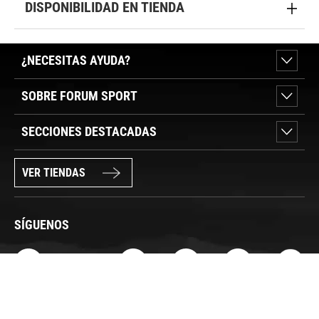
DISPONIBILIDAD EN TIENDA
¿NECESITAS AYUDA?
SOBRE FORUM SPORT
SECCIONES DESTACADAS
VER TIENDAS
SÍGUENOS
PAGO SEGURO