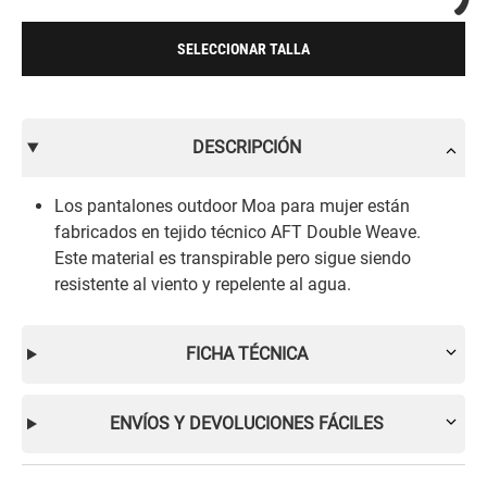
SELECCIONAR TALLA
DESCRIPCIÓN
Los pantalones outdoor Moa para mujer están
fabricados en tejido técnico AFT Double Weave.
Este material es transpirable pero sigue siendo
resistente al viento y repelente al agua.
FICHA TÉCNICA
ENVÍOS Y DEVOLUCIONES FÁCILES