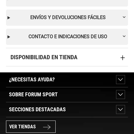
ENVÍOS Y DEVOLUCIONES FÁCILES
CONTACTO E INDICACIONES DE USO
DISPONIBILIDAD EN TIENDA
¿NECESITAS AYUDA?
SOBRE FORUM SPORT
SECCIONES DESTACADAS
VER TIENDAS