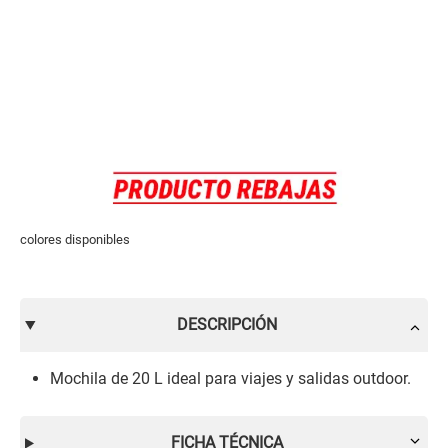
colores disponibles
DESCRIPCIÓN
Mochila de 20 L ideal para viajes y salidas outdoor.
FICHA TÉCNICA