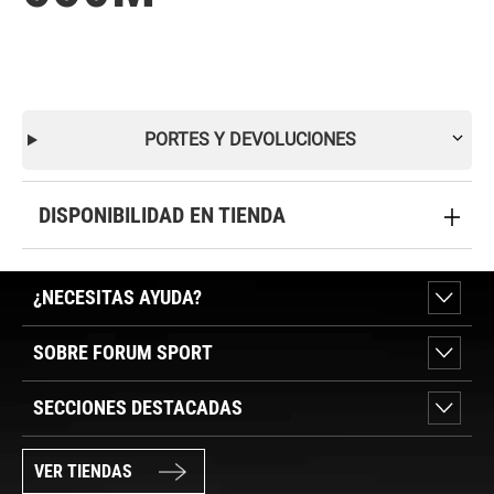
PORTES Y DEVOLUCIONES
DISPONIBILIDAD EN TIENDA
¿NECESITAS AYUDA?
SOBRE FORUM SPORT
SECCIONES DESTACADAS
VER TIENDAS