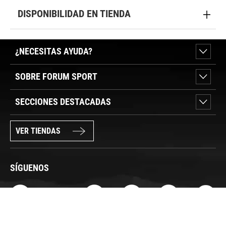
DISPONIBILIDAD EN TIENDA
¿NECESITAS AYUDA?
SOBRE FORUM SPORT
SECCIONES DESTACADAS
VER TIENDAS
SÍGUENOS
PAGO SEGURO