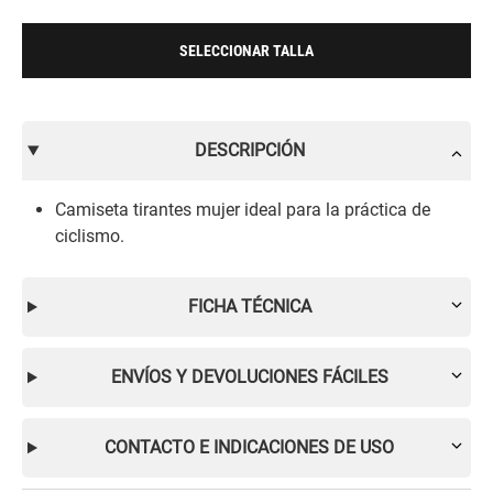
SELECCIONAR TALLA
DESCRIPCIÓN
Camiseta tirantes mujer ideal para la práctica de
ciclismo.
FICHA TÉCNICA
ENVÍOS Y DEVOLUCIONES FÁCILES
CONTACTO E INDICACIONES DE USO