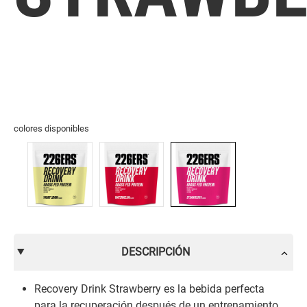
colores disponibles
DESCRIPCIÓN
Recovery Drink Strawberry es la bebida perfecta
para la recuperación después de un entrenamiento,