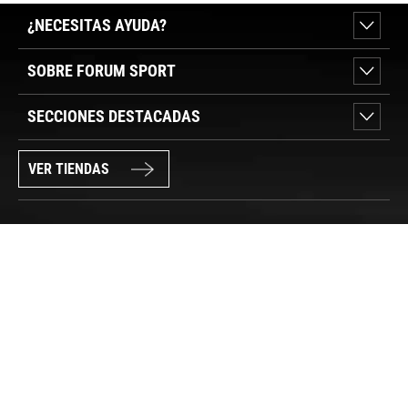
¿NECESITAS AYUDA?
SOBRE FORUM SPORT
SECCIONES DESTACADAS
VER TIENDAS
SÍGUENOS
PAGO SEGURO