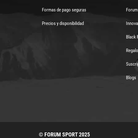
Formas de pago seguras
Forum 
Precios y disponibilidad
Innova
Black 
Regalo
Suscri
Blogs
© FORUM SPORT 2025