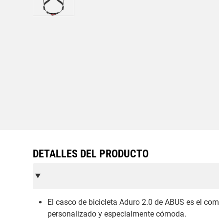
DETALLES DEL PRODUCTO
El casco de bicicleta Aduro 2.0 de ABUS es el co
personalizado y especialmente cómoda.