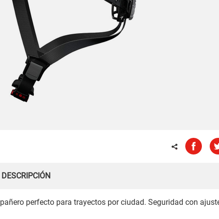
DESCRIPCIÓN
mpañero perfecto para trayectos por ciudad. Seguridad con ajust