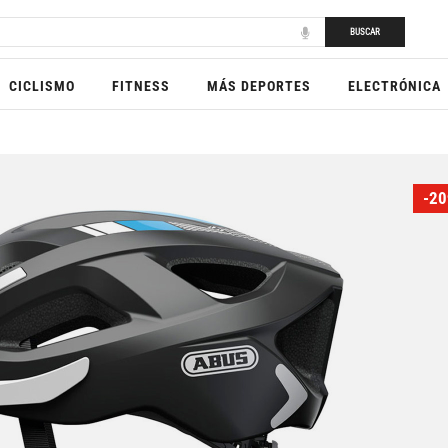
BUSCAR
CICLISMO
FITNESS
MÁS DEPORTES
ELECTRÓNICA
-20