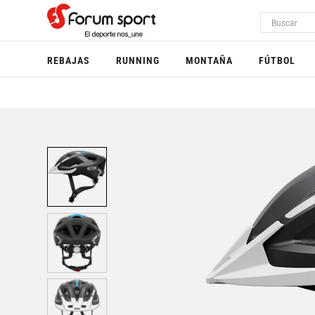
REBAJAS
RUNNING
MONTAÑA
FÚTBOL