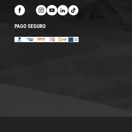
PAGO SEGURO