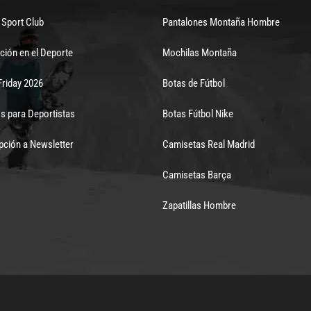
Sport Club
Pantalones Montaña Hombre
ción en el Deporte
Mochilas Montaña
Friday 2026
Botas de Fútbol
s para Deportistas
Botas Fútbol Nike
pción a Newsletter
Camisetas Real Madrid
Camisetas Barça
Zapatillas Hombre