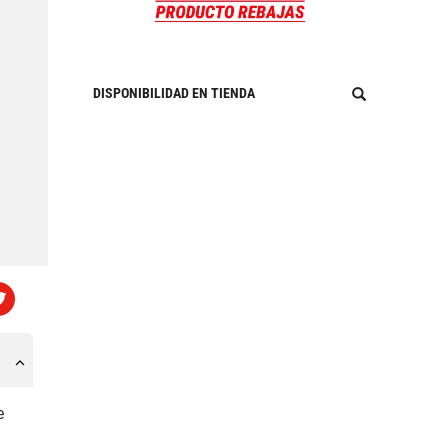
DISPONIBILIDAD EN TIENDA
e