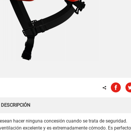
DESCRIPCIÓN
desean hacer ninguna concesión cuando se trata de seguridad.
 ventilación excelente y es extremadamente cómodo. Es perfect