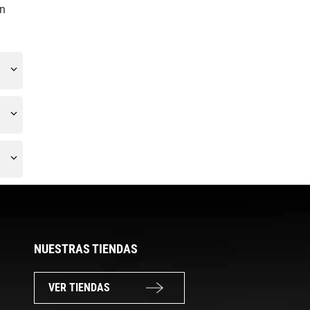
on
NUESTRAS TIENDAS
VER TIENDAS