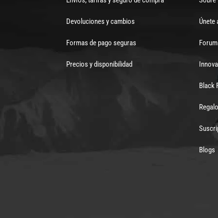
Devoluciones y cambios
Únete 
Formas de pago seguras
Forum 
Precios y disponibilidad
Innova
Black 
Regalo
Suscri
Blogs