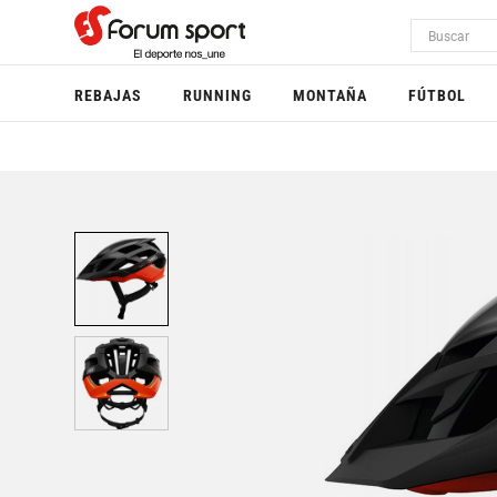
REBAJAS
RUNNING
MONTAÑA
FÚTBOL