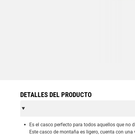
DETALLES DEL PRODUCTO
Es el casco perfecto para todos aquellos que no 
Este casco de montaña es ligero, cuenta con una