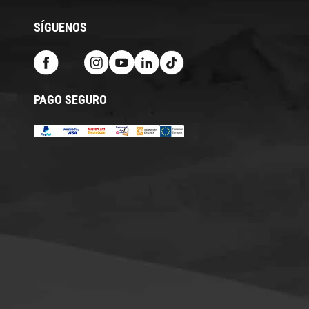
SÍGUENOS
PAGO SEGURO