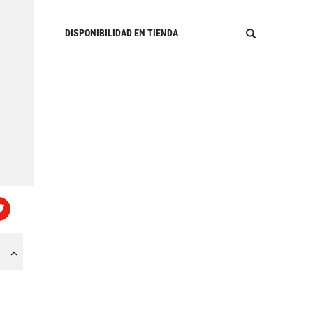
DISPONIBILIDAD EN TIENDA
o