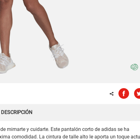
DESCRIPCIÓN
de mimarte y cuidarte. Este pantalón corto de adidas se ha
xima comodidad. La cintura de talle alto le aporta un toque actu