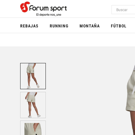
REBAJAS
RUNNING
MONTAÑA
FÚTBOL