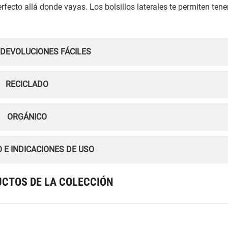
erfecto allá donde vayas. Los bolsillos laterales te permiten tene
 DEVOLUCIONES FÁCILES
RECICLADO
ORGÁNICO
 E INDICACIONES DE USO
CTOS DE LA COLECCIÓN