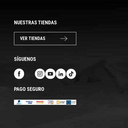
NUESTRAS TIENDAS
VER TIENDAS
SÍGUENOS
PAGO SEGURO