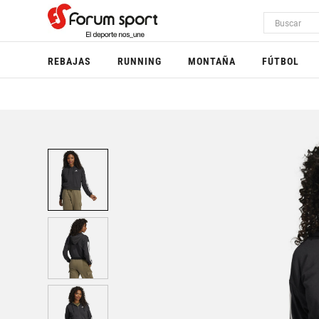
REBAJAS
RUNNING
MONTAÑA
FÚTBOL