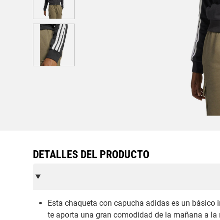
DETALLES DEL PRODUCTO
Esta chaqueta con capucha adidas es un básico im
te aporta una gran comodidad de la mañana a l