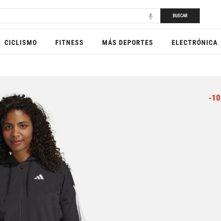
BUSCAR
CICLISMO
FITNESS
MÁS DEPORTES
ELECTRÓNICA
-10