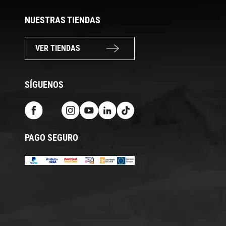
NUESTRAS TIENDAS
VER TIENDAS
SÍGUENOS
PAGO SEGURO