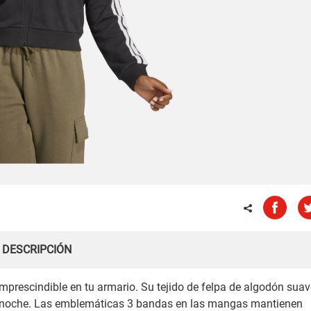
DESCRIPCIÓN
prescindible en tu armario. Su tejido de felpa de algodón suav
a noche. Las emblemáticas 3 bandas en las mangas mantienen