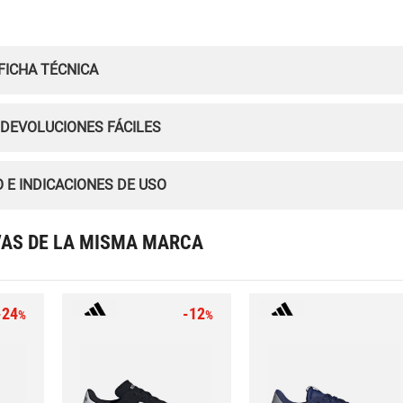
FICHA TÉCNICA
 DEVOLUCIONES FÁCILES
 E INDICACIONES DE USO
VAS DE LA MISMA MARCA
-24
-12
%
%