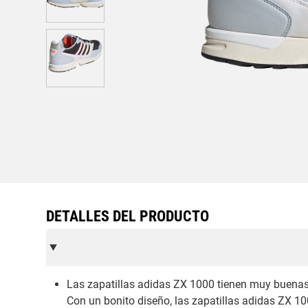
DETALLES DEL PRODUCTO
Las zapatillas adidas ZX 1000 tienen muy buenas
Con un bonito diseño, las zapatillas adidas ZX 1