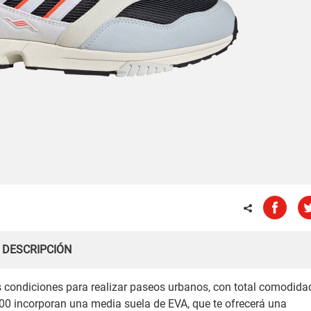
DESCRIPCIÓN
 condiciones para realizar paseos urbanos, con total comodida
000 incorporan una media suela de EVA, que te ofrecerá una