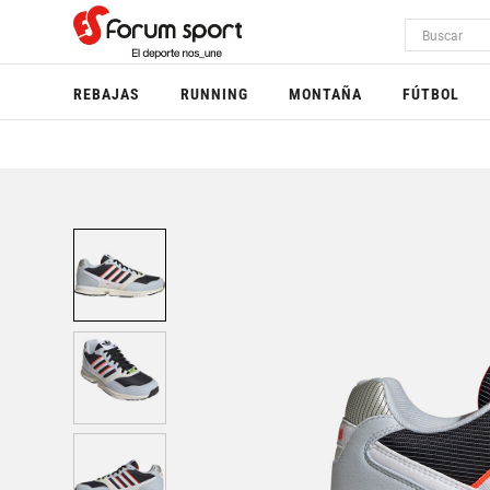
REBAJAS
RUNNING
MONTAÑA
FÚTBOL