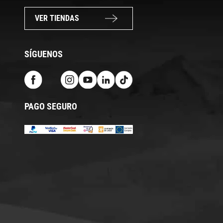
VER TIENDAS
SÍGUENOS
PAGO SEGURO