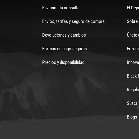
Envíanos tu consulta
El Dep
Envíos, tarifas y seguro de compra
Sobre
Devoluciones y cambios
Únete 
Formas de pago seguras
Forum 
Precios y disponibilidad
Innova
Black 
Regalo
Suscri
Blogs