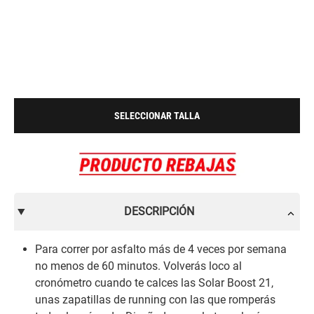
SELECCIONAR TALLA
DESCRIPCIÓN
Para correr por asfalto más de 4 veces por semana
no menos de 60 minutos. Volverás loco al
cronómetro cuando te calces las Solar Boost 21,
unas zapatillas de running con las que romperás