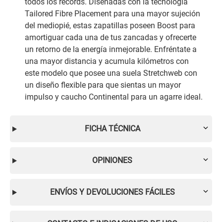
todos los récords. Diseñadas con la tecnología
Tailored Fibre Placement para una mayor sujeción
del mediopié, estas zapatillas poseen Boost para
amortiguar cada una de tus zancadas y ofrecerte
un retorno de la energía inmejorable. Enfréntate a
una mayor distancia y acumula kilómetros con
este modelo que posee una suela Stretchweb con
un diseño flexible para que sientas un mayor
impulso y caucho Continental para un agarre ideal.
FICHA TÉCNICA
OPINIONES
ENVÍOS Y DEVOLUCIONES FÁCILES