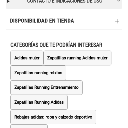
CONTACTO E INDICACIONES DE USO
DISPONIBILIDAD EN TIENDA
CATEGORÍAS QUE TE PODRÍAN INTERESAR
Adidas mujer
Zapatillas running Adidas mujer
Zapatillas running mixtas
Zapatillas Running Entrenamiento
Zapatillas Running Adidas
Rebajas adidas: ropa y calzado deportivo