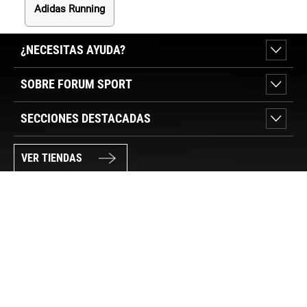
Adidas Running
¿NECESITAS AYUDA?
SOBRE FORUM SPORT
SECCIONES DESTACADAS
VER TIENDAS
SÍGUENOS
PAGO SEGURO