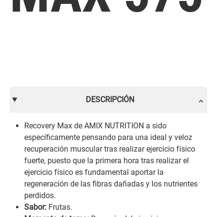
DESCRIPCIÓN
Recovery Max de AMIX NUTRITION a sido
específicamente pensando para una ideal y veloz
recuperación muscular tras realizar ejercicio físico
fuerte, puesto que la primera hora tras realizar el
ejercicio físico es fundamental aportar la
regeneración de las fibras dañadas y los nutrientes
perdidos.
Sabor:
Frutas.