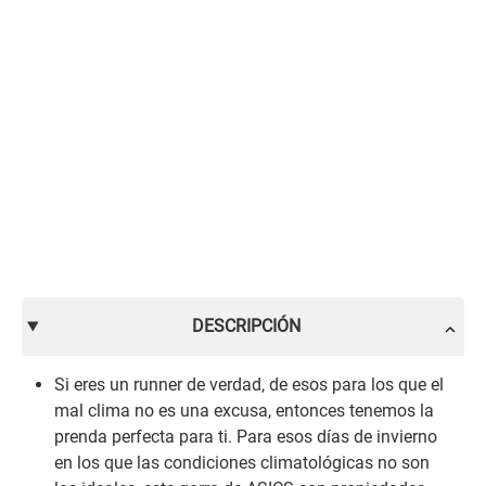
DESCRIPCIÓN
Si eres un runner de verdad, de esos para los que el
mal clima no es una excusa, entonces tenemos la
prenda perfecta para ti. Para esos días de invierno
en los que las condiciones climatológicas no son