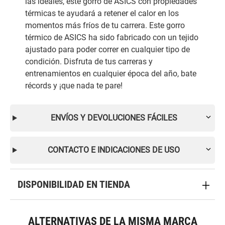
las ideales, este gorro de ASICS con propiedades
térmicas te ayudará a retener el calor en los
momentos más fríos de tu carrera. Este gorro
térmico de ASICS ha sido fabricado con un tejido
ajustado para poder correr en cualquier tipo de
condición. Disfruta de tus carreras y
entrenamientos en cualquier época del año, bate
récords y ¡que nada te pare!
ENVÍOS Y DEVOLUCIONES FÁCILES
CONTACTO E INDICACIONES DE USO
DISPONIBILIDAD EN TIENDA
ALTERNATIVAS DE LA MISMA MARCA