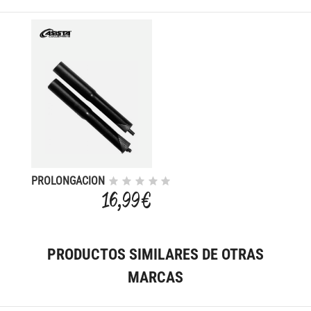
PROLONGACION
POTENCIA 25.4
16,99 €
MM 1 1/8 10CM
PRODUCTOS SIMILARES DE OTRAS
MARCAS