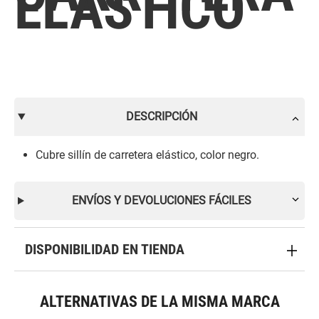
ELASTICO
DESCRIPCIÓN
Cubre sillín de carretera elástico, color negro.
ENVÍOS Y DEVOLUCIONES FÁCILES
DISPONIBILIDAD EN TIENDA
ALTERNATIVAS DE LA MISMA MARCA