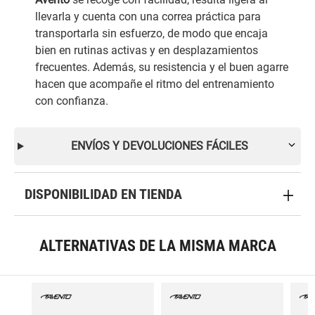
llevarla y cuenta con una correa práctica para
transportarla sin esfuerzo, de modo que encaja
bien en rutinas activas y en desplazamientos
frecuentes. Además, su resistencia y el buen agarre
hacen que acompañe el ritmo del entrenamiento
con confianza.
ENVÍOS Y DEVOLUCIONES FÁCILES
DISPONIBILIDAD EN TIENDA
ALTERNATIVAS DE LA MISMA MARCA