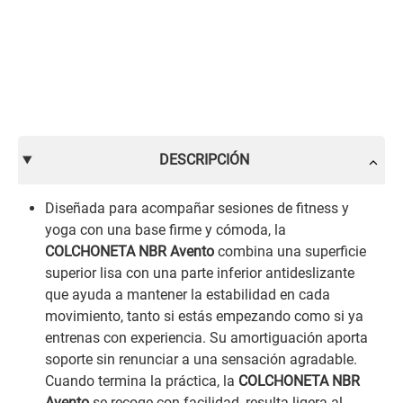
DESCRIPCIÓN
Diseñada para acompañar sesiones de fitness y
yoga con una base firme y cómoda, la
COLCHONETA NBR Avento
combina una superficie
superior lisa con una parte inferior antideslizante
que ayuda a mantener la estabilidad en cada
movimiento, tanto si estás empezando como si ya
entrenas con experiencia. Su amortiguación aporta
soporte sin renunciar a una sensación agradable.
Cuando termina la práctica, la
COLCHONETA NBR
Avento
se recoge con facilidad, resulta ligera al