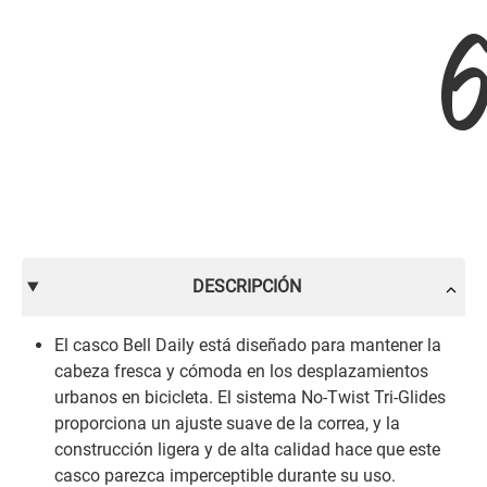
6
DESCRIPCIÓN
El casco Bell Daily está diseñado para mantener la
cabeza fresca y cómoda en los desplazamientos
urbanos en bicicleta. El sistema No-Twist Tri-Glides
proporciona un ajuste suave de la correa, y la
construcción ligera y de alta calidad hace que este
casco parezca imperceptible durante su uso.