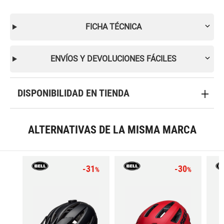
FICHA TÉCNICA
ENVÍOS Y DEVOLUCIONES FÁCILES
DISPONIBILIDAD EN TIENDA
ALTERNATIVAS DE LA MISMA MARCA
-31
-30
%
%