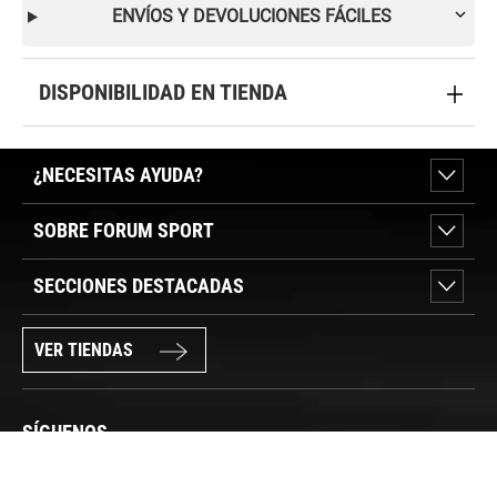
ENVÍOS Y DEVOLUCIONES FÁCILES
DISPONIBILIDAD EN TIENDA
¿NECESITAS AYUDA?
SOBRE FORUM SPORT
SECCIONES DESTACADAS
VER TIENDAS
SÍGUENOS