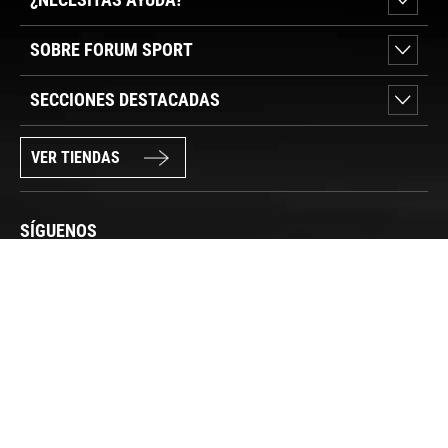
SOBRE FORUM SPORT
SECCIONES DESTACADAS
VER TIENDAS
SÍGUENOS
PAGO SEGURO