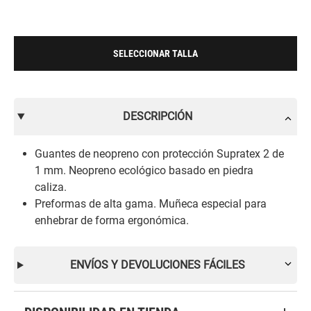
SELECCIONAR TALLA
DESCRIPCIÓN
Guantes de neopreno con protección Supratex 2 de
1 mm. Neopreno ecológico basado en piedra
caliza.
Preformas de alta gama. Muñeca especial para
enhebrar de forma ergonómica.
ENVÍOS Y DEVOLUCIONES FÁCILES