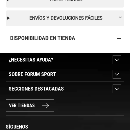
ENVÍOS Y DEVOLUCIONES FÁCILES
DISPONIBILIDAD EN TIENDA
¿NECESITAS AYUDA?
SOBRE FORUM SPORT
SECCIONES DESTACADAS
VER TIENDAS
SÍGUENOS