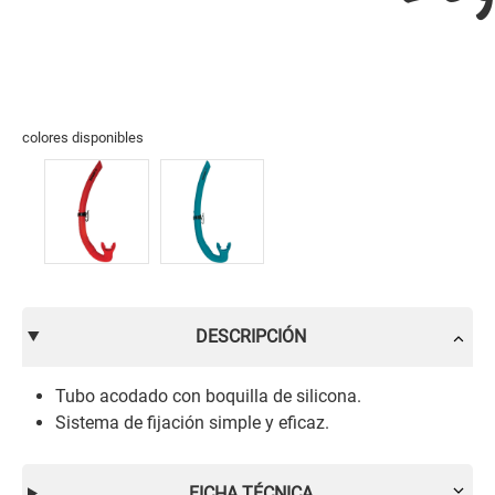
colores disponibles
DESCRIPCIÓN
Tubo acodado con boquilla de silicona.
Sistema de fijación simple y eficaz.
FICHA TÉCNICA