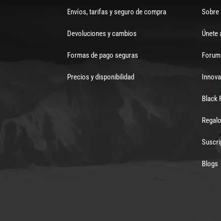
Envíos, tarifas y seguro de compra
Sobre
Devoluciones y cambios
Únete 
Formas de pago seguras
Forum 
Precios y disponibilidad
Innova
Black 
Regalo
Suscri
Blogs