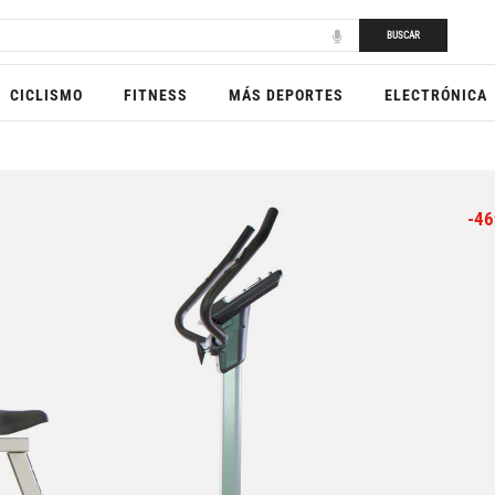
BUSCAR
CICLISMO
FITNESS
MÁS DEPORTES
ELECTRÓNICA
-46