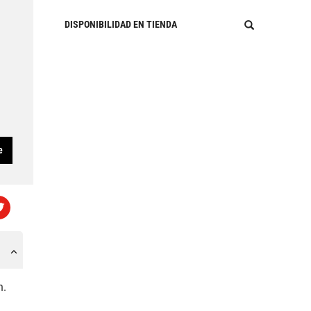
DISPONIBILIDAD EN TIENDA
e
n.