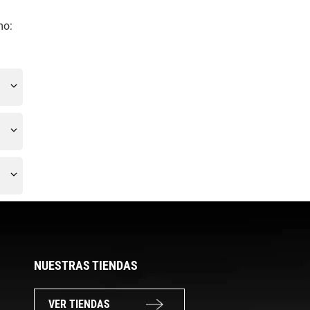
mo:
NUESTRAS TIENDAS
VER TIENDAS