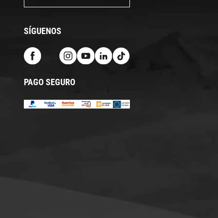
SÍGUENOS
PAGO SEGURO