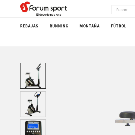
REBAJAS
RUNNING
MONTAÑA
FÚTBOL