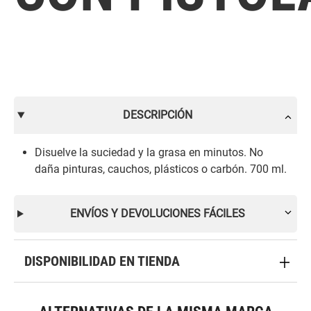
DESCRIPCIÓN
Disuelve la suciedad y la grasa en minutos. No
daña pinturas, cauchos, plásticos o carbón. 700 ml.
ENVÍOS Y DEVOLUCIONES FÁCILES
DISPONIBILIDAD EN TIENDA