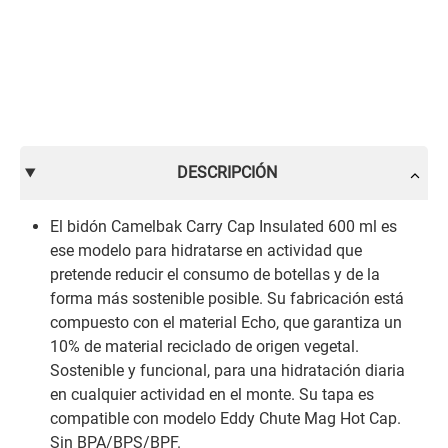
DESCRIPCIÓN
El bidón Camelbak Carry Cap Insulated 600 ml es
ese modelo para hidratarse en actividad que
pretende reducir el consumo de botellas y de la
forma más sostenible posible. Su fabricación está
compuesto con el material Echo, que garantiza un
10% de material reciclado de origen vegetal.
Sostenible y funcional, para una hidratación diaria
en cualquier actividad en el monte. Su tapa es
compatible con modelo Eddy Chute Mag Hot Cap.
Sin BPA/BPS/BPF.