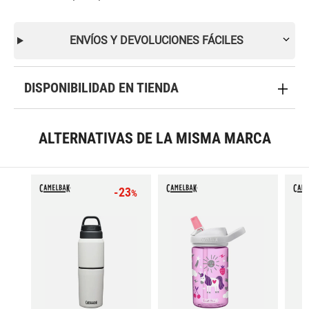
ENVÍOS Y DEVOLUCIONES FÁCILES
DISPONIBILIDAD EN TIENDA
ALTERNATIVAS DE LA MISMA MARCA
-23
%