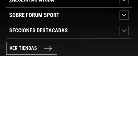
SOBRE FORUM SPORT
SECCIONES DESTACADAS
VER TIENDAS
SÍGUENOS
PAGO SEGURO