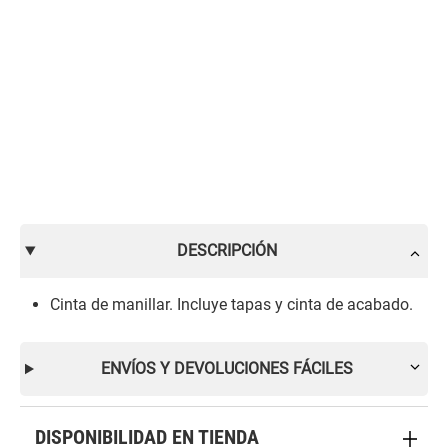
DESCRIPCIÓN
Cinta de manillar. Incluye tapas y cinta de acabado.
ENVÍOS Y DEVOLUCIONES FÁCILES
DISPONIBILIDAD EN TIENDA