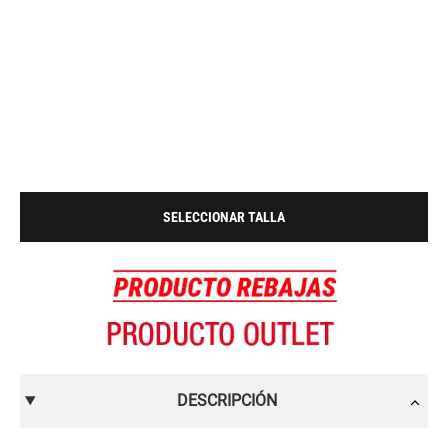
SELECCIONAR TALLA
DESCRIPCIÓN