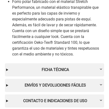
Forro polar fabricado con el material Stretch
Performance, un material elástico transpirable que
es perfecto para las capas de invierno y
especialmente adecuado para pistas de esquí.
Además, es fácil de lavar y de secar rápidamente.
Cuenta con un diseño simple que se prestará
fácilmente a cualquier look. Cuenta con la
certificación Oeko-Tex® Standard 100, lo que
garantiza el uso de materiales y tintes respetuosos
con el medio ambiente y no tóxicos.
FICHA TÉCNICA
ENVÍOS Y DEVOLUCIONES FÁCILES
CONTACTO E INDICACIONES DE USO