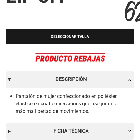
6
SELECCIONAR TALLA
DESCRIPCIÓN
Pantalón de mujer confeccionado en poliéster
elástico en cuatro direcciones que aseguran la
máxima libertad de movimientos.
FICHA TÉCNICA