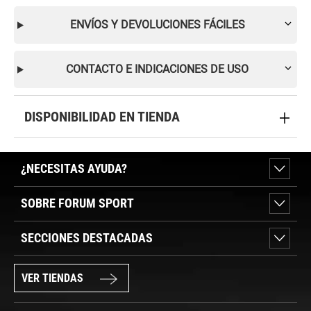
ENVÍOS Y DEVOLUCIONES FÁCILES
CONTACTO E INDICACIONES DE USO
DISPONIBILIDAD EN TIENDA
¿NECESITAS AYUDA?
SOBRE FORUM SPORT
SECCIONES DESTACADAS
VER TIENDAS